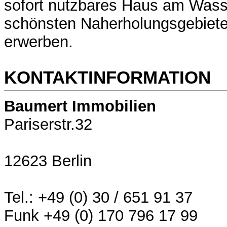
sofort nutzbares Haus am Wass
schönsten Naherholungsgebiete
erwerben.
KONTAKTINFORMATION
Baumert Immobilien
Pariserstr.32
12623 Berlin
Tel.: +49 (0) 30 / 651 91 37
Funk +49 (0) 170 796 17 99