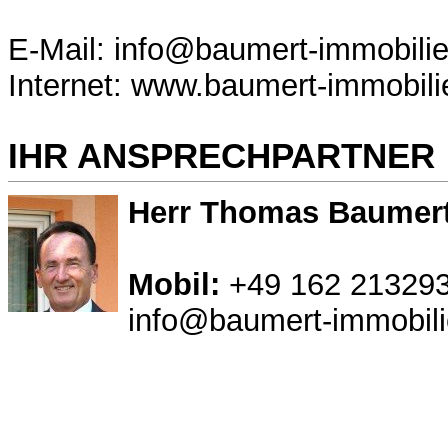
E-Mail: info@baumert-immobili
Internet: www.baumert-immobili
IHR ANSPRECHPARTNER
Herr Thomas Baumer
Mobil:
+49 162 21329
info@baumert-immobili