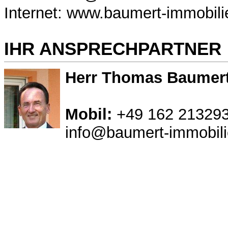
Internet: www.baumert-immobili
IHR ANSPRECHPARTNER
Herr Thomas Baumer
Mobil:
+49 162 21329
info@baumert-immobili