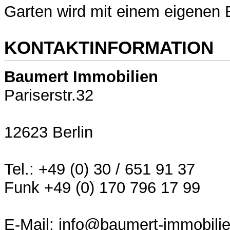
Garten wird mit einem eigenen
KONTAKTINFORMATION
Baumert Immobilien
Pariserstr.32
12623 Berlin
Tel.: +49 (0) 30 / 651 91 37
Funk +49 (0) 170 796 17 99
E-Mail: info@baumert-immobili