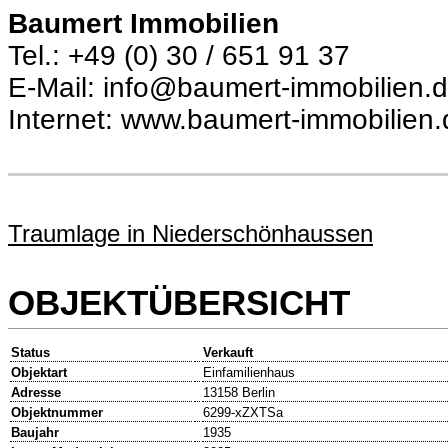
Baumert Immobilien
Tel.: +49 (0) 30 / 651 91 37
E-Mail: info@baumert-immobilien.
Internet: www.baumert-immobilien.
Traumlage in Niederschönhaussen
OBJEKTÜBERSICHT
Status
Verkauft
Objektart
Einfamilienhaus
Adresse
13158 Berlin
Objektnummer
6299-xZXTSa
Baujahr
1935