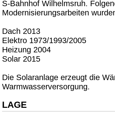
S-Bahnhof Wilhelmsruh. Folge
Modernisierungsarbeiten wurd
Dach 2013
Elektro 1973/1993/2005
Heizung 2004
Solar 2015
Die Solaranlage erzeugt die Wä
Warmwasserversorgung.
LAGE