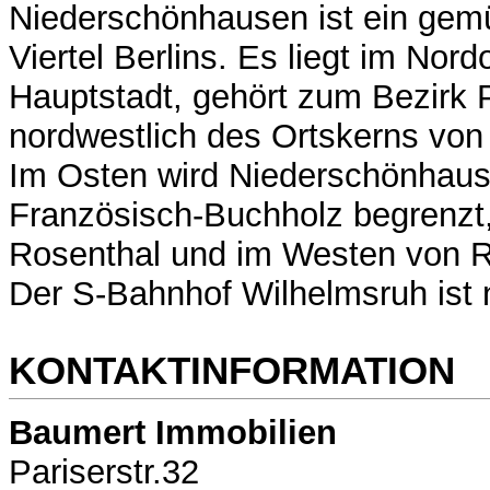
Niederschönhausen ist ein gemü
Viertel Berlins. Es liegt im Nord
Hauptstadt, gehört zum Bezirk 
nordwestlich des Ortskerns von
Im Osten wird Niederschönhau
Französisch-Buchholz begrenzt
Rosenthal und im Westen von R
Der S-Bahnhof Wilhelmsruh ist 
KONTAKTINFORMATION
Baumert Immobilien
Pariserstr.32