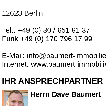
12623 Berlin
Tel.: +49 (0) 30 / 651 91 37
Funk +49 (0) 170 796 17 99
E-Mail: info@baumert-immobili
Internet: www.baumert-immobili
IHR ANSPRECHPARTNER
Herrn Dave Baumert