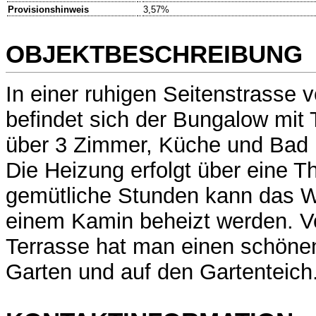
Provisionshinweis
3,57%
OBJEKTBESCHREIBUNG
In einer ruhigen Seitenstrasse 
befindet sich der Bungalow mit Te
über 3 Zimmer, Küche und Bad 
Die Heizung erfolgt über eine T
gemütliche Stunden kann das 
einem Kamin beheizt werden. V
Terrasse hat man einen schönen
Garten und auf den Gartenteich