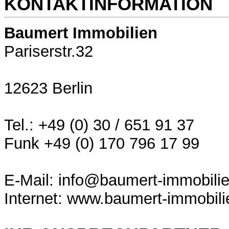
KONTAKTINFORMATION
Baumert Immobilien
Pariserstr.32
12623 Berlin
Tel.: +49 (0) 30 / 651 91 37
Funk +49 (0) 170 796 17 99
E-Mail: info@baumert-immobili
Internet: www.baumert-immobili