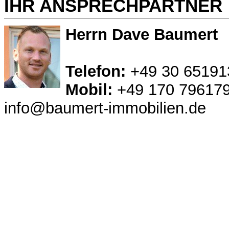
IHR ANSPRECHPARTNER
Herrn Dave Baumert
Telefon:
+49 30 65191
Mobil:
+49 170 79617
info@baumert-immobilien.de