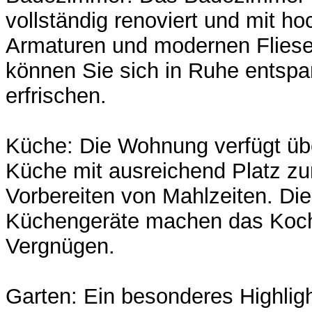
vollständig renoviert und mit h
Armaturen und modernen Fliesen
können Sie sich in Ruhe entsp
erfrischen.
Küche: Die Wohnung verfügt üb
Küche mit ausreichend Platz z
Vorbereiten von Mahlzeiten. Di
Küchengeräte machen das Koc
Vergnügen.
Garten: Ein besonderes Highlig