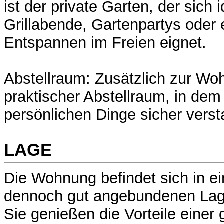
ist der private Garten, der sich 
Grillabende, Gartenpartys oder
Entspannen im Freien eignet.
Abstellraum: Zusätzlich zur Wo
praktischer Abstellraum, in dem 
persönlichen Dinge sicher vers
LAGE
Die Wohnung befindet sich in ei
dennoch gut angebundenen Lag
Sie genießen die Vorteile eine