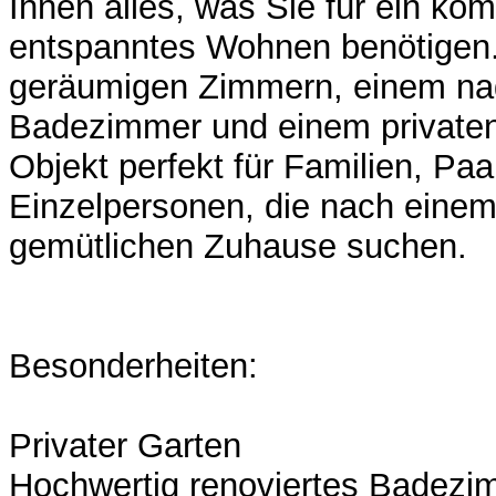
Ihnen alles, was Sie für ein ko
entspanntes Wohnen benötigen. 
geräumigen Zimmern, einem na
Badezimmer und einem privaten 
Objekt perfekt für Familien, Paa
Einzelpersonen, die nach eine
gemütlichen Zuhause suchen.
Besonderheiten:
Privater Garten
Hochwertig renoviertes Badezi