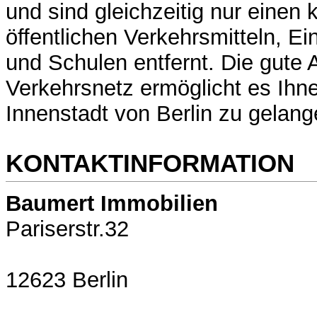
und sind gleichzeitig nur eine
öffentlichen Verkehrsmitteln, E
und Schulen entfernt. Die gute
Verkehrsnetz ermöglicht es Ihn
Innenstadt von Berlin zu gelang
KONTAKTINFORMATION
Baumert Immobilien
Pariserstr.32
12623 Berlin