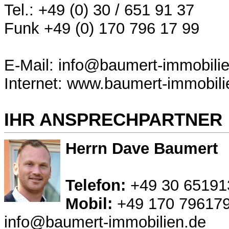
Tel.: +49 (0) 30 / 651 91 37
Funk +49 (0) 170 796 17 99
E-Mail: info@baumert-immobili
Internet: www.baumert-immobili
IHR ANSPRECHPARTNER
Herrn Dave Baumert
Telefon:
+49 30 65191
Mobil:
+49 170 79617
info@baumert-immobilien.de