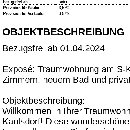
bezugsfrei ab
sofort
Provision für Käufer
3,57%
Provision für Verkäufer
3,57%
OBJEKTBESCHREIBUNG
Bezugsfrei ab 01.04.2024
Exposé: Traumwohnung am S-Ka
Zimmern, neuem Bad und priva
Objektbeschreibung:
Willkommen in Ihrer Traumwoh
Kaulsdorf! Diese wunderschöne