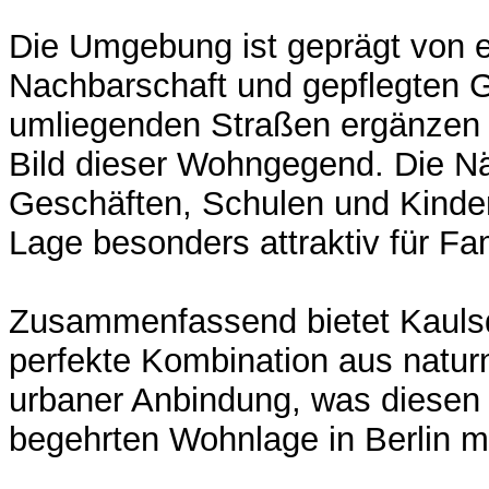
Die Umgebung ist geprägt von
Nachbarschaft und gepflegten 
umliegenden Straßen ergänzen
Bild dieser Wohngegend. Die Nä
Geschäften, Schulen und Kinde
Lage besonders attraktiv für Fam
Zusammenfassend bietet Kaulsd
perfekte Kombination aus nat
urbaner Anbindung, was diesen O
begehrten Wohnlage in Berlin m