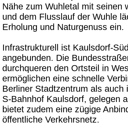
Nähe zum Wuhletal mit seinen w
und dem Flusslauf der Wuhle läd
Erholung und Naturgenuss ein.
Infrastrukturell ist Kaulsdorf-S
angebunden. Die Bundesstraße
durchqueren den Ortsteil in We
ermöglichen eine schnelle Verb
Berliner Stadtzentrum als auch
S-Bahnhof Kaulsdorf, gelegen a
bietet zudem eine zügige Anbin
öffentliche Verkehrsnetz.