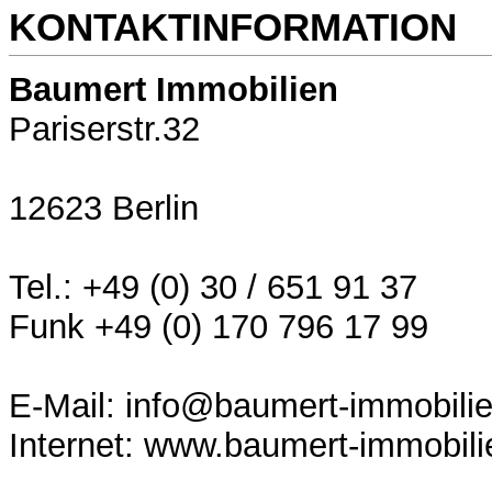
KONTAKTINFORMATION
Baumert Immobilien
Pariserstr.32
12623 Berlin
Tel.: +49 (0) 30 / 651 91 37
Funk +49 (0) 170 796 17 99
E-Mail: info@baumert-immobili
Internet: www.baumert-immobili