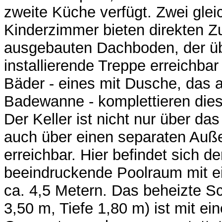
zweite Küche verfügt. Zwei gle
Kinderzimmer bieten direkten 
ausgebauten Dachboden, der üb
installierende Treppe erreichbar
Bäder - eines mit Dusche, das 
Badewanne - komplettieren die
Der Keller ist nicht nur über da
auch über einen separaten Au
erreichbar. Hier befindet sich 
beeindruckende Poolraum mit 
ca. 4,5 Metern. Das beheizte 
3,50 m, Tiefe 1,80 m) ist mit ein