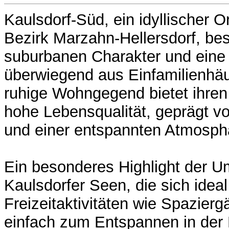
Kaulsdorf-Süd, ein idyllischer Or
Bezirk Marzahn-Hellersdorf, bes
suburbanen Charakter und eine
überwiegend aus Einfamilienhäu
ruhige Wohngegend bietet ihre
hohe Lebensqualität, geprägt v
und einer entspannten Atmosph
Ein besonderes Highlight der U
Kaulsdorfer Seen, die sich ideal
Freizeitaktivitäten wie Spazier
einfach zum Entspannen in der 