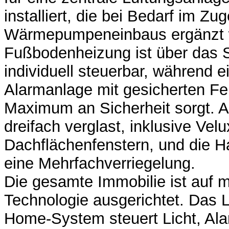
installiert, die bei Bedarf im Zu
Wärmepumpeneinbaus ergänzt 
Fußbodenheizung ist über das
individuell steuerbar, während 
Alarmanlage mit gesicherten Fen
Maximum an Sicherheit sorgt. Al
dreifach verglast, inklusive Velu
Dachflächenfenstern, und die Ha
eine Mehrfachverriegelung.
Die gesamte Immobilie ist auf 
Technologie ausgerichtet. Das 
Home-System steuert Licht, Ala