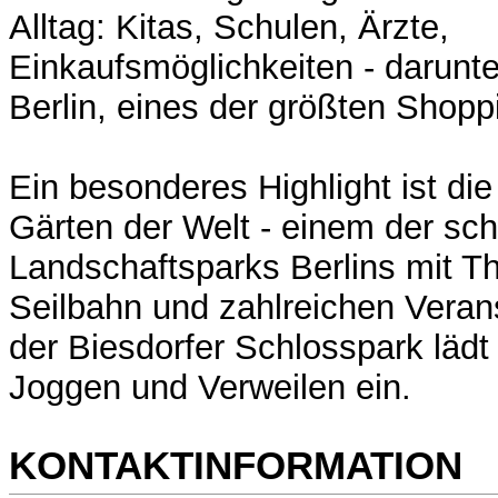
Alltag: Kitas, Schulen, Ärzte,
Einkaufsmöglichkeiten - darunt
Berlin, eines der größten Shopp
Ein besonderes Highlight ist di
Gärten der Welt - einem der sc
Landschaftsparks Berlins mit T
Seilbahn und zahlreichen Veran
der Biesdorfer Schlosspark läd
Joggen und Verweilen ein.
KONTAKTINFORMATION