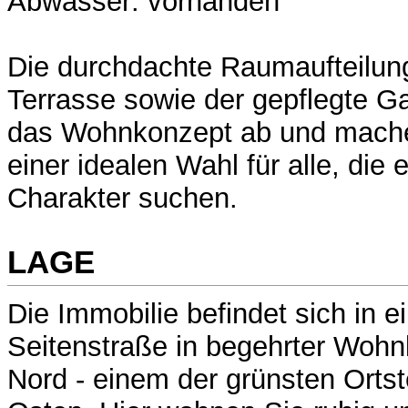
Abwasser: vorhanden
Die durchdachte Raumaufteilung
Terrasse sowie der gepflegte G
das Wohnkonzept ab und mache
einer idealen Wahl für alle, die
Charakter suchen.
LAGE
Die Immobilie befindet sich in e
Seitenstraße in begehrter Wohn
Nord - einem der grünsten Ortste