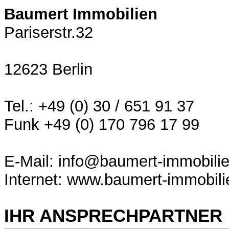
Baumert Immobilien
Pariserstr.32
12623 Berlin
Tel.: +49 (0) 30 / 651 91 37
Funk +49 (0) 170 796 17 99
E-Mail: info@baumert-immobili
Internet: www.baumert-immobili
IHR ANSPRECHPARTNER