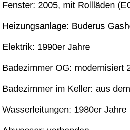
Fenster: 2005, mit Rollläden (EG
Heizungsanlage: Buderus Gash
Elektrik: 1990er Jahre
Badezimmer OG: modernisiert 
Badezimmer im Keller: aus dem
Wasserleitungen: 1980er Jahre