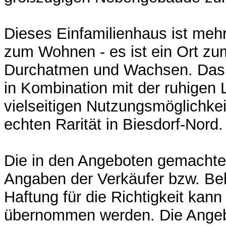
Dieses Einfamilienhaus ist mehr
zum Wohnen - es ist ein Ort 
Durchatmen und Wachsen. Das
in Kombination mit der ruhigen 
vielseitigen Nutzungsmöglichkei
echten Rarität in Biesdorf-Nord.
Die in den Angeboten gemacht
Angaben der Verkäufer bzw. Be
Haftung für die Richtigkeit kann
übernommen werden. Die Angeb