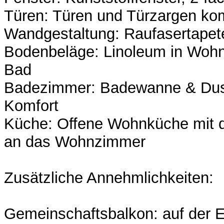
Türen: Türen und Türzargen kom
Wandgestaltung: Raufasertapet
Bodenbeläge: Linoleum in Wohn
Bad
Badezimmer: Badewanne & Dus
Komfort
Küche: Offene Wohnküche mit d
an das Wohnzimmer
Zusätzliche Annehmlichkeiten:
Gemeinschaftsbalkon: auf der 