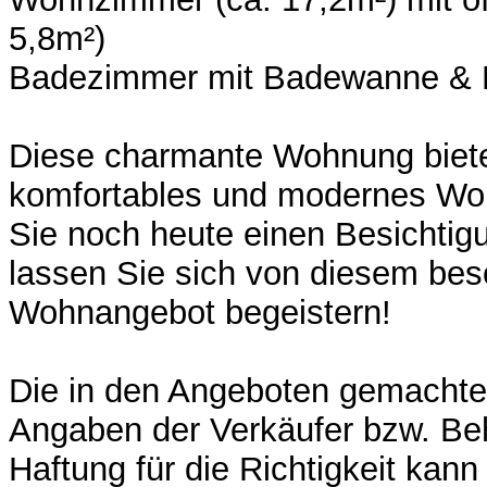
5,8m²)
Badezimmer mit Badewanne &
Diese charmante Wohnung bietet
komfortables und modernes Wo
Sie noch heute einen Besichtig
lassen Sie sich von diesem be
Wohnangebot begeistern!
Die in den Angeboten gemacht
Angaben der Verkäufer bzw. Be
Haftung für die Richtigkeit kann