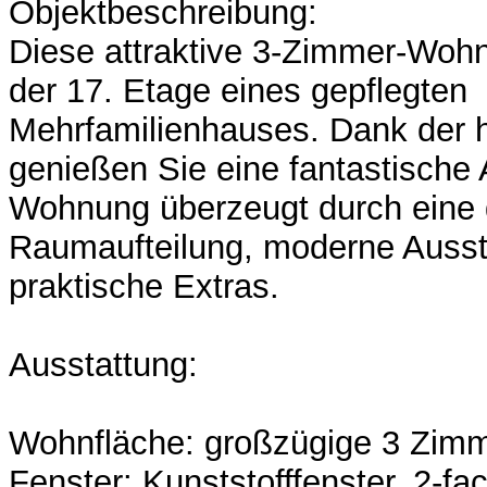
Objektbeschreibung:
Diese attraktive 3-Zimmer-Wohn
der 17. Etage eines gepflegten
Mehrfamilienhauses. Dank der 
genießen Sie eine fantastische 
Wohnung überzeugt durch eine
Raumaufteilung, moderne Ausst
praktische Extras.
Ausstattung:
Wohnfläche: großzügige 3 Zim
Fenster: Kunststofffenster, 2-fa