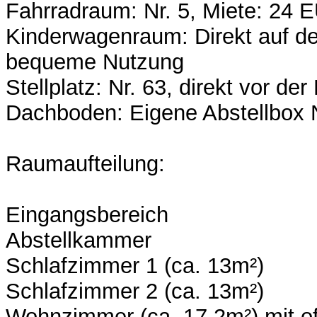
Fahrradraum: Nr. 5, Miete: 24
Kinderwagenraum: Direkt auf de
bequeme Nutzung
Stellplatz: Nr. 63, direkt vor der
Dachboden: Eigene Abstellbox N
Raumaufteilung:
Eingangsbereich
Abstellkammer
Schlafzimmer 1 (ca. 13m²)
Schlafzimmer 2 (ca. 13m²)
Wohnzimmer (ca. 17,2m²) mit of