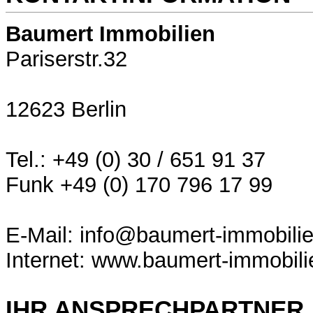
Baumert Immobilien
Pariserstr.32
12623 Berlin
Tel.: +49 (0) 30 / 651 91 37
Funk +49 (0) 170 796 17 99
E-Mail: info@baumert-immobili
Internet: www.baumert-immobili
IHR ANSPRECHPARTNER