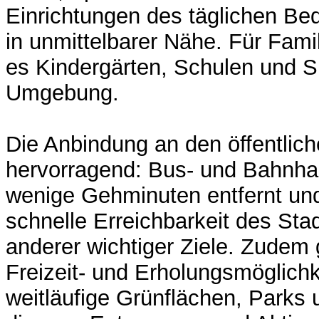
Einrichtungen des täglichen Bed
in unmittelbarer Nähe. Für Famil
es Kindergärten, Schulen und Sp
Umgebung.
Die Anbindung an den öffentlich
hervorragend: Bus- und Bahnhalt
wenige Gehminuten entfernt un
schnelle Erreichbarkeit des St
anderer wichtiger Ziele. Zudem 
Freizeit- und Erholungsmöglichk
weitläufige Grünflächen, Parks