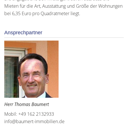
Mieten für die Art, Ausstattung und Größe der Wohnungen
bei 6,35 Euro pro Quadratmeter liegt.
Ansprechpartner
Herr Thomas Baumert
Mobil: +49 162 2132933
info@baumert-immobilien.de