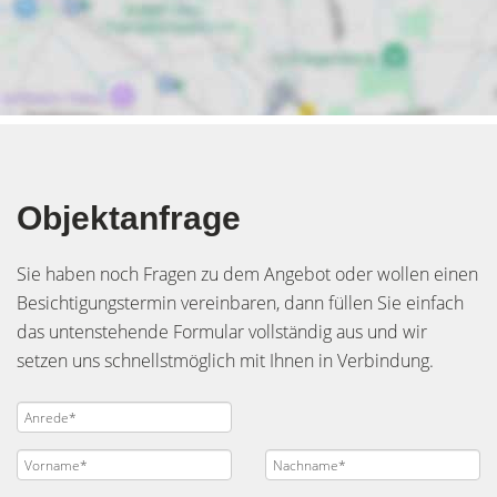
Objektanfrage
Sie haben noch Fragen zu dem Angebot oder wollen einen
Besichtigungstermin vereinbaren, dann füllen Sie einfach
das untenstehende Formular vollständig aus und wir
setzen uns schnellstmöglich mit Ihnen in Verbindung.