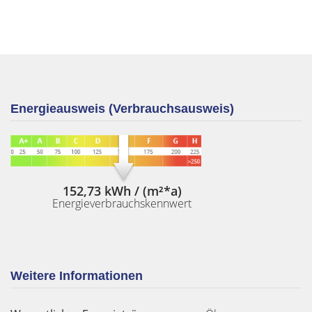
Energieausweis (Verbrauchsausweis)
152,73 kWh / (m²*a)
Energieverbrauchskennwert
Weitere Informationen