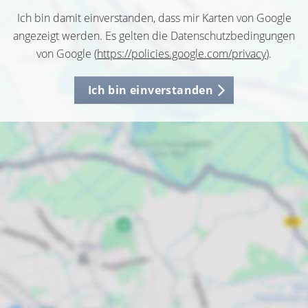
Ich bin damit einverstanden, dass mir Karten von Google
angezeigt werden. Es gelten die Datenschutzbedingungen
von Google (
https://policies.google.com/privacy
).
Ich bin einverstanden