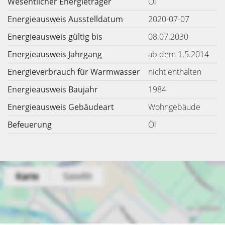
Wesentlicher Energieträger
Öl
Energieausweis Ausstelldatum
2020-07-07
Energieausweis gültig bis
08.07.2030
Energieausweis Jahrgang
ab dem 1.5.2014
Energieverbrauch für Warmwasser
nicht enthalten
Energieausweis Baujahr
1984
Energieausweis Gebäudeart
Wohngebäude
Befeuerung
Öl