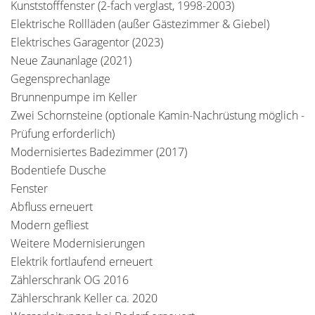
Kunststofffenster (2-fach verglast, 1998-2003)
Elektrische Rollläden (außer Gästezimmer & Giebel)
Elektrisches Garagentor (2023)
Neue Zaunanlage (2021)
Gegensprechanlage
Brunnenpumpe im Keller
Zwei Schornsteine (optionale Kamin-Nachrüstung möglich -
Prüfung erforderlich)
Modernisiertes Badezimmer (2017)
Bodentiefe Dusche
Fenster
Abfluss erneuert
Modern gefliest
Weitere Modernisierungen
Elektrik fortlaufend erneuert
Zählerschrank OG 2016
Zählerschrank Keller ca. 2020