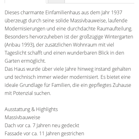
Dieses charmante Einfamilienhaus aus dem Jahr 1937
überzeugt durch seine solide Massivbauweise, laufende
Modernisierungen und eine durchdachte Raumaufteilung.
Besonders hervorzuheben ist der großzügige Wintergarten
(Anbau 1993), der zusätzlichen Wohnraum mit viel
Tageslicht schafft und einen wunderbaren Blick in den
Garten ermöglicht.
Das Haus wurde über viele Jahre hinweg instand gehalten
und technisch immer wieder modernisiert. Es bietet eine
ideale Grundlage für Familien, die ein gepflegtes Zuhause
mit Potenzial suchen.
Ausstattung & Highlights
Massivbauweise
Dach vor ca. 7 Jahren neu gedeckt
Fassade vor ca. 11 Jahren gestrichen