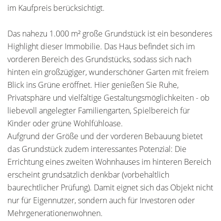
im Kaufpreis berücksichtigt.
Das nahezu 1.000 m² große Grundstück ist ein besonderes
Highlight dieser Immobilie. Das Haus befindet sich im
vorderen Bereich des Grundstücks, sodass sich nach
hinten ein großzügiger, wunderschöner Garten mit freiem
Blick ins Grüne eröffnet. Hier genießen Sie Ruhe,
Privatsphäre und vielfältige Gestaltungsmöglichkeiten - ob
liebevoll angelegter Familiengarten, Spielbereich für
Kinder oder grüne Wohlfühloase.
Aufgrund der Größe und der vorderen Bebauung bietet
das Grundstück zudem interessantes Potenzial: Die
Errichtung eines zweiten Wohnhauses im hinteren Bereich
erscheint grundsätzlich denkbar (vorbehaltlich
baurechtlicher Prüfung). Damit eignet sich das Objekt nicht
nur für Eigennutzer, sondern auch für Investoren oder
Mehrgenerationenwohnen.