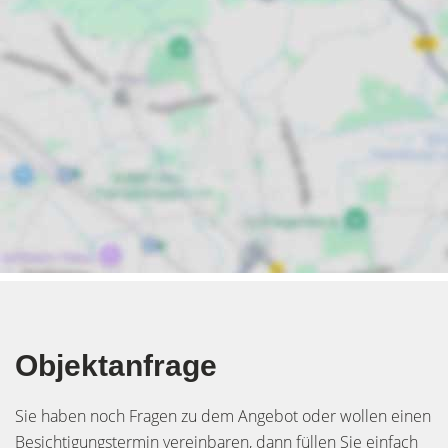
Objektanfrage
Sie haben noch Fragen zu dem Angebot oder wollen einen
Besichtigungstermin vereinbaren, dann füllen Sie einfach