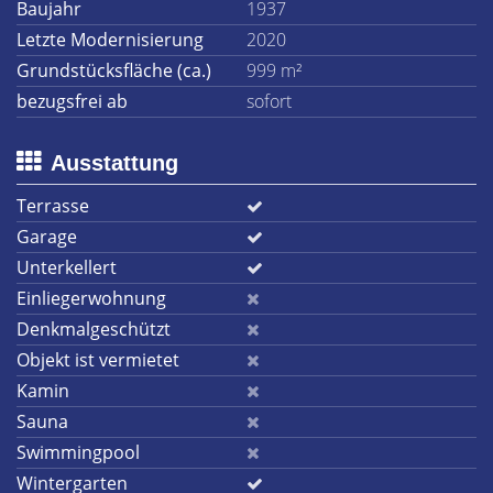
Baujahr
1937
Letzte Modernisierung
2020
Grundstücksfläche (ca.)
999 m²
bezugsfrei ab
sofort
Ausstattung
Terrasse
Garage
Unterkellert
Einliegerwohnung
Denkmalgeschützt
Objekt ist vermietet
Kamin
Sauna
Swimmingpool
Wintergarten