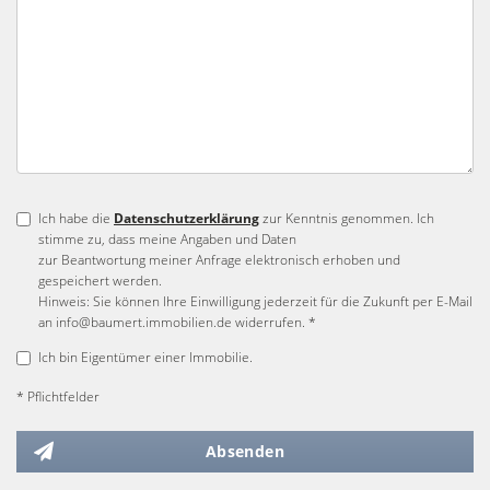
Ich habe die
Datenschutzerklärung
zur Kenntnis genommen. Ich
stimme zu, dass meine Angaben und Daten
zur Beantwortung meiner Anfrage elektronisch erhoben und
gespeichert werden.
Hinweis: Sie können Ihre Einwilligung jederzeit für die Zukunft per E-Mail
an info@baumert.immobilien.de widerrufen. *
Ich bin Eigentümer einer Immobilie.
* Pflichtfelder
Absenden