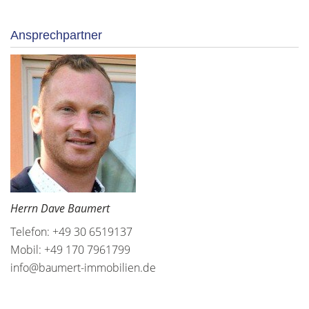
Ansprechpartner
Herrn Dave Baumert
Telefon: +49 30 6519137
Mobil: +49 170 7961799
info@baumert-immobilien.de