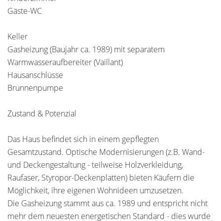
Gäste-WC
Keller
Gasheizung (Baujahr ca. 1989) mit separatem
Warmwasseraufbereiter (Vaillant)
Hausanschlüsse
Brunnenpumpe
Zustand & Potenzial
Das Haus befindet sich in einem gepflegten
Gesamtzustand. Optische Modernisierungen (z.B. Wand-
und Deckengestaltung - teilweise Holzverkleidung,
Raufaser, Styropor-Deckenplatten) bieten Käufern die
Möglichkeit, ihre eigenen Wohnideen umzusetzen.
Die Gasheizung stammt aus ca. 1989 und entspricht nicht
mehr dem neuesten energetischen Standard - dies wurde