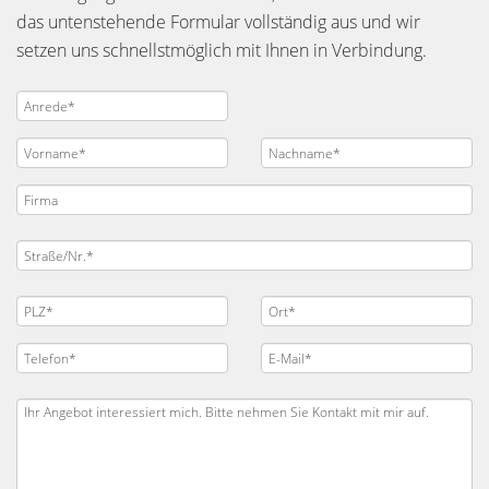
das untenstehende Formular vollständig aus und wir
setzen uns schnellstmöglich mit Ihnen in Verbindung.