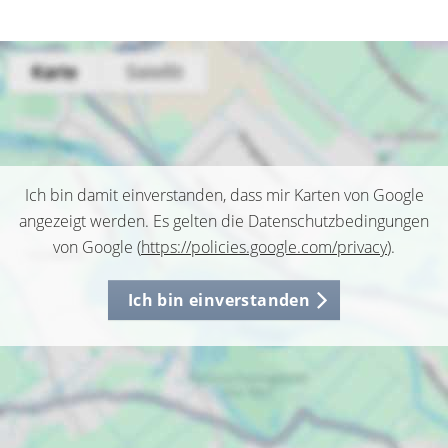
Ich bin damit einverstanden, dass mir Karten von Google
angezeigt werden. Es gelten die Datenschutzbedingungen
von Google (
https://policies.google.com/privacy
).
Ich bin einverstanden