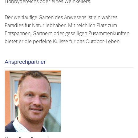
Hobbybereichs oder eines Weinkellers.
Der weitläufige Garten des Anwesens ist ein wahres
Paradies für Naturliebhaber. Mit reichlich Platz zum
Entspannen, Gärtnern oder geselligen Zusammenkünften
bietet er die perfekte Kulisse für das Outdoor-Leben.
Ansprechpartner