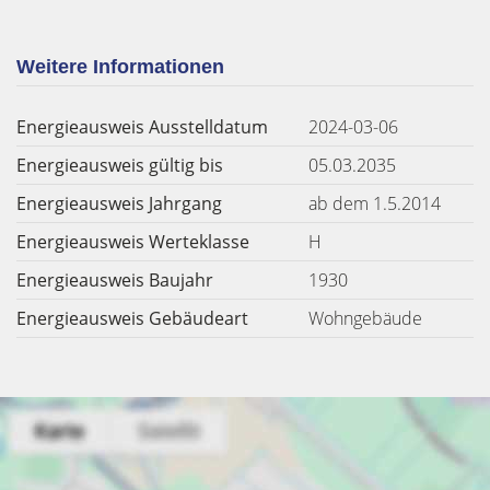
Weitere Informationen
Energieausweis Ausstelldatum
2024-03-06
Energieausweis gültig bis
05.03.2035
Energieausweis Jahrgang
ab dem 1.5.2014
Energieausweis Werteklasse
H
Energieausweis Baujahr
1930
Energieausweis Gebäudeart
Wohngebäude