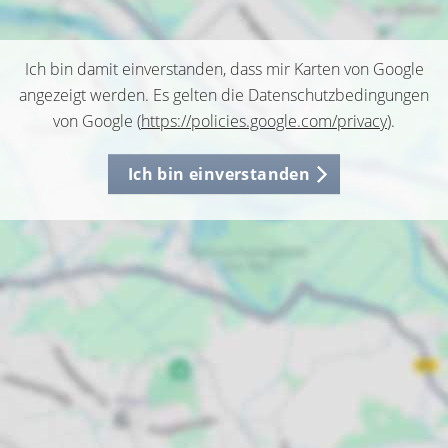
Ich bin damit einverstanden, dass mir Karten von Google
angezeigt werden. Es gelten die Datenschutzbedingungen
von Google (
https://policies.google.com/privacy
).
Ich bin einverstanden