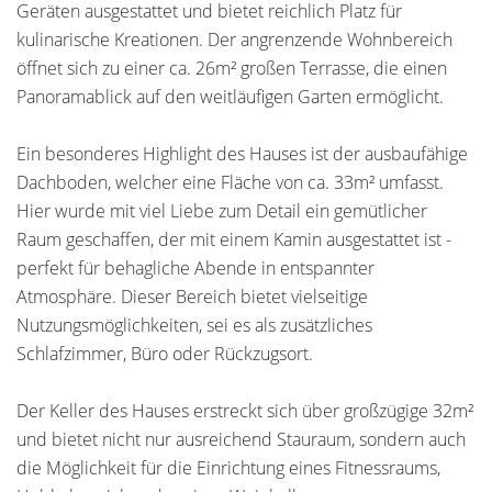
Geräten ausgestattet und bietet reichlich Platz für
kulinarische Kreationen. Der angrenzende Wohnbereich
öffnet sich zu einer ca. 26m² großen Terrasse, die einen
Panoramablick auf den weitläufigen Garten ermöglicht.
Ein besonderes Highlight des Hauses ist der ausbaufähige
Dachboden, welcher eine Fläche von ca. 33m² umfasst.
Hier wurde mit viel Liebe zum Detail ein gemütlicher
Raum geschaffen, der mit einem Kamin ausgestattet ist -
perfekt für behagliche Abende in entspannter
Atmosphäre. Dieser Bereich bietet vielseitige
Nutzungsmöglichkeiten, sei es als zusätzliches
Schlafzimmer, Büro oder Rückzugsort.
Der Keller des Hauses erstreckt sich über großzügige 32m²
und bietet nicht nur ausreichend Stauraum, sondern auch
die Möglichkeit für die Einrichtung eines Fitnessraums,