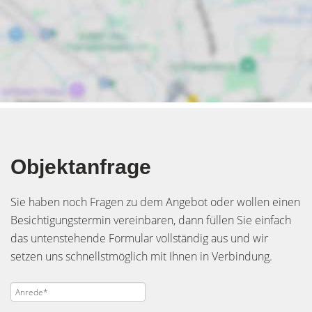
Objektanfrage
Sie haben noch Fragen zu dem Angebot oder wollen einen
Besichtigungstermin vereinbaren, dann füllen Sie einfach
das untenstehende Formular vollständig aus und wir
setzen uns schnellstmöglich mit Ihnen in Verbindung.