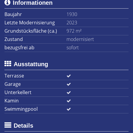
Informationen
Baujahr
1930
Letzte Modernisierung
2023
Grundstücksfläche (ca.)
972 m²
Zustand
modernisiert
bezugsfrei ab
sofort
Ausstattung
Terrasse
Garage
Unterkellert
Kamin
Swimmingpool
Details