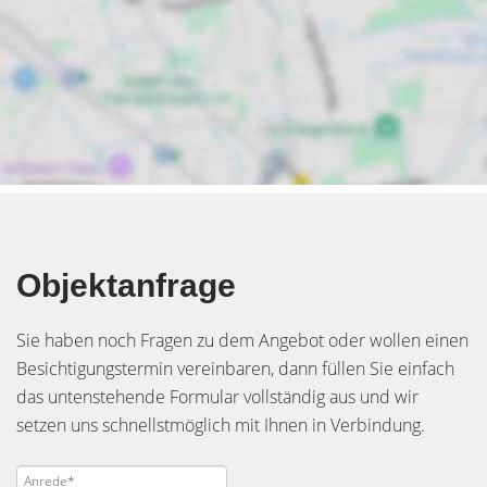
Objektanfrage
Sie haben noch Fragen zu dem Angebot oder wollen einen
Besichtigungstermin vereinbaren, dann füllen Sie einfach
das untenstehende Formular vollständig aus und wir
setzen uns schnellstmöglich mit Ihnen in Verbindung.