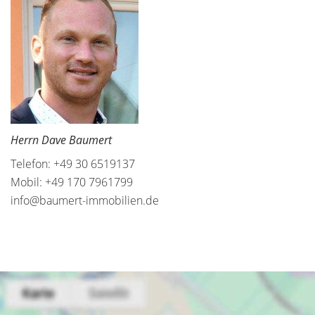
Herrn Dave Baumert
Telefon: +49 30 6519137
Mobil: +49 170 7961799
info@baumert-immobilien.de