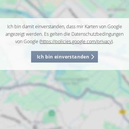
Ich bin damit einverstanden, dass mir Karten von Google
angezeigt werden. Es gelten die Datenschutzbedingungen
von Google (
https://policies.google.com/privacy
).
Ich bin einverstanden