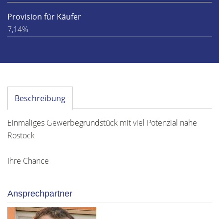
Provision für Käufer
7,14%
Beschreibung
Einmaliges Gewerbegrundstück mit viel Potenzial nahe
Rostock
Ihre Chance
Ansprechpartner