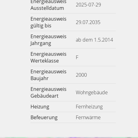
Energieausweis
2025-07-29
Ausstelldatum
Energieausweis
29.07.2035
gültig bis
Energieausweis
ab dem 1.5.2014
Jahrgang
Energieausweis
F
Werteklasse
Energieausweis
2000
Baujahr
Energieausweis
Wohngebäude
Gebäudeart
Heizung
Fernheizung
Befeuerung
Fernwärme