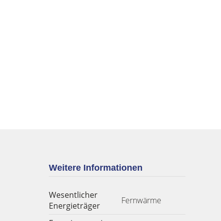
Weitere Informationen
Wesentlicher
Fernwärme
Energieträger