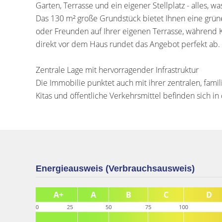
Garten, Terrasse und ein eigener Stellplatz - alles, w
Das 130 m² große Grundstück bietet Ihnen eine grün
oder Freunden auf Ihrer eigenen Terrasse, während K
direkt vor dem Haus rundet das Angebot perfekt ab.
Zentrale Lage mit hervorragender Infrastruktur
Die Immobilie punktet auch mit ihrer zentralen, fami
Kitas und öffentliche Verkehrsmittel befinden sich i
Energieausweis (Verbrauchsausweis)