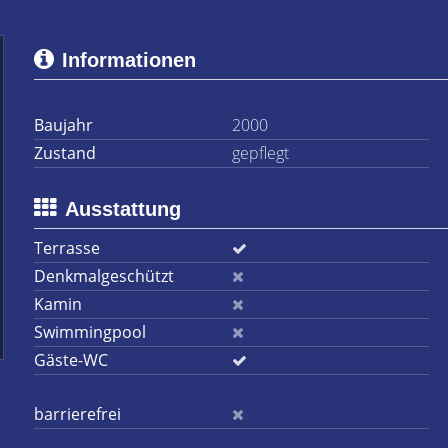
Informationen
Baujahr
2000
Zustand
gepflegt
Ausstattung
Terrasse
Denkmalgeschützt
Kamin
Swimmingpool
Gäste-WC
barrierefrei