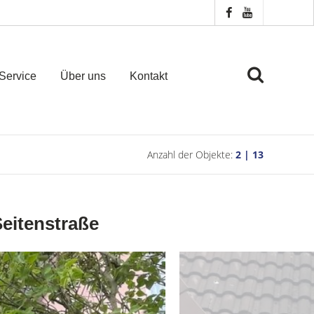
Service
Über uns
Kontakt
Anzahl der Objekte:
2 | 13
Seitenstraße