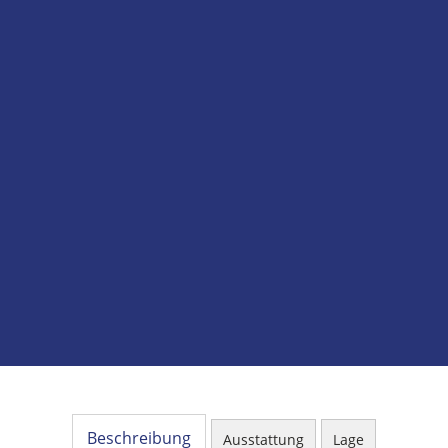
Beschreibung
Ausstattung
Lage