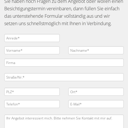
Sie haben noch Fragen zu dem Angebot oder wollen einen
Besichtigungstermin vereinbaren, dann füllen Sie einfach
das untenstehende Formular vollständig aus und wir
setzen uns schnellstmöglich mit Ihnen in Verbindung.