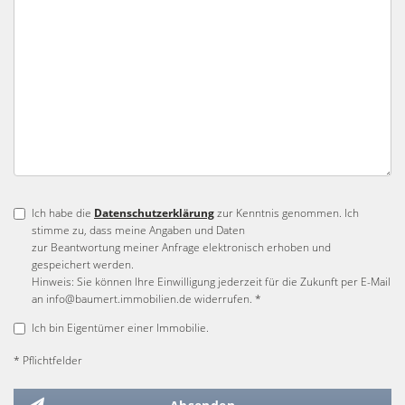
Ich habe die
Datenschutzerklärung
zur Kenntnis genommen. Ich
stimme zu, dass meine Angaben und Daten
zur Beantwortung meiner Anfrage elektronisch erhoben und
gespeichert werden.
Hinweis: Sie können Ihre Einwilligung jederzeit für die Zukunft per E-Mail
an info@baumert.immobilien.de widerrufen. *
Ich bin Eigentümer einer Immobilie.
* Pflichtfelder