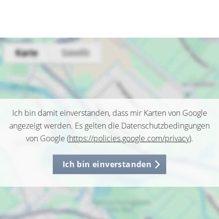
Ich bin damit einverstanden, dass mir Karten von Google
angezeigt werden. Es gelten die Datenschutzbedingungen
von Google (
https://policies.google.com/privacy
).
Ich bin einverstanden