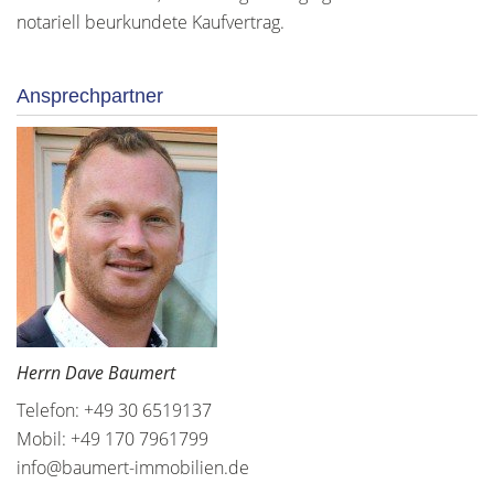
notariell beurkundete Kaufvertrag.
Ansprechpartner
Herrn Dave Baumert
Telefon: +49 30 6519137
Mobil: +49 170 7961799
info@baumert-immobilien.de