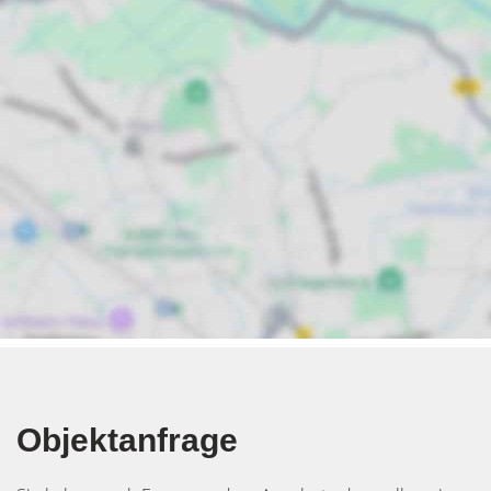
Objektanfrage