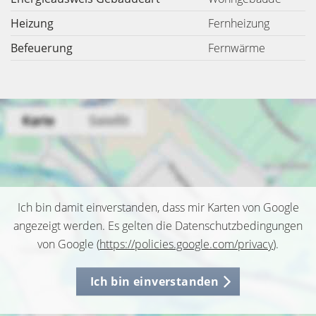
Heizung
Fernheizung
Befeuerung
Fernwärme
Ich bin damit einverstanden, dass mir Karten von Google
angezeigt werden. Es gelten die Datenschutzbedingungen
von Google (
https://policies.google.com/privacy
).
Ich bin einverstanden