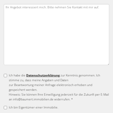
Ich habe die
Datenschutzerklärung
zur Kenntnis genommen. Ich
stimme zu, dass meine Angaben und Daten
zur Beantwortung meiner Anfrage elektronisch erhoben und
gespeichert werden.
Hinweis: Sie können Ihre Einwilligung jederzeit für die Zukunft per E-Mail
an info@baumert.immobilien.de widerrufen. *
Ich bin Eigentümer einer Immobilie.