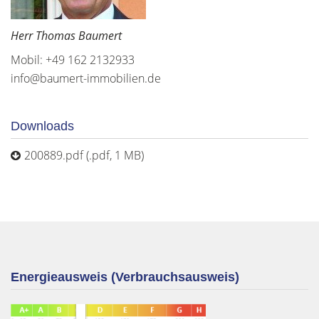
Herr Thomas Baumert
Mobil: +49 162 2132933
info@baumert-immobilien.de
Downloads
200889.pdf (.pdf, 1 MB)
Energieausweis (Verbrauchsausweis)