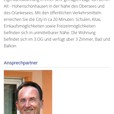
Alt - Hohenschönhausen in der Nähe des Obersees und
des Orankesees. Mit den öffentlichen Verkehrsmitteln
erreichen Sie die City in ca 20 Minuten. Schulen, Kitas,
Einkaufsmöglichkeiten sowie Freizeitmöglichkeiten
befinden sich in unmittelbarer Nähe. Die Wohnung
befindet sich im 3.OG und verfügt über 3 Zimmer, Bad und
Balkon.
Ansprechpartner