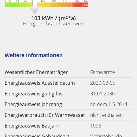
103 kWh / (m²*a)
Energieverbrauchskennwert
Weitere Informationen
Wesentlicher Energieträger
Fernwärme
Energieausweis Ausstelldatum
2020-03-05
Energieausweis gültig bis
31.01.2030
Energieausweis Jahrgang
ab dem 1.5.2014
Energieverbrauch für Warmwasser
nicht enthalten
Energieausweis Baujahr
1996
Energieausweis Gebäudeart
Wohngebäude