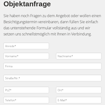
Objektanfrage
Sie haben noch Fragen zu dem Angebot oder wollen einen
Besichtigungstermin vereinbaren, dann füllen Sie einfach
das untenstehende Formular vollständig aus und wir
setzen uns schnellstmöglich mit Ihnen in Verbindung.