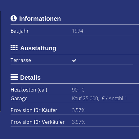
Informationen
Baujahr
1994
Ausstattung
Terrasse
Details
Heizkosten (ca.)
90,- €
Garage
Kauf 25.000,- € / Anzahl 1
Provision für Käufer
3,57%
Provision für Verkäufer
3,57%