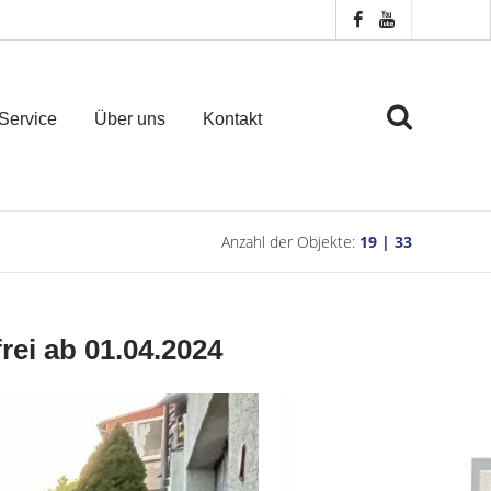
Service
Über uns
Kontakt
Anzahl der Objekte:
19 | 33
ei ab 01.04.2024