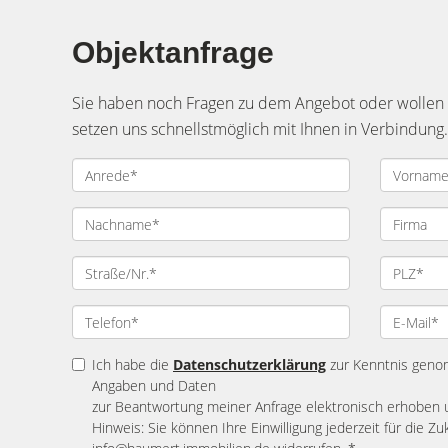
Objektanfrage
Sie haben noch Fragen zu dem Angebot oder wollen e
setzen uns schnellstmöglich mit Ihnen in Verbindung.
Ich habe die
Datenschutzerklärung
zur Kenntnis geno
Angaben und Daten
zur Beantwortung meiner Anfrage elektronisch erhoben 
Hinweis: Sie können Ihre Einwilligung jederzeit für die Zu