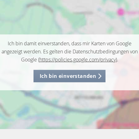
Ich bin damit einverstanden, dass mir Karten von Google
angezeigt werden. Es gelten die Datenschutzbedingungen von
Google (
https://policies.google.com/privacy
).
Ich bin einverstanden