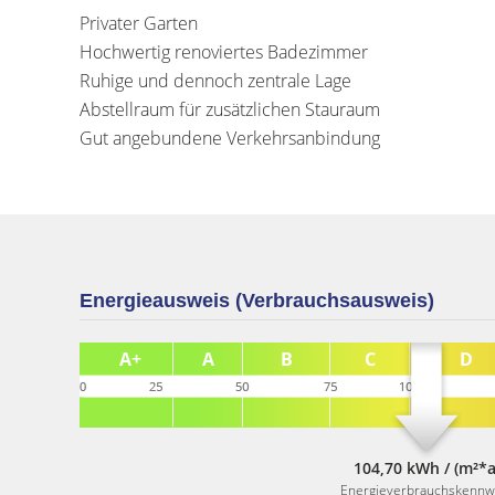
Privater Garten
Hochwertig renoviertes Badezimmer
Ruhige und dennoch zentrale Lage
Abstellraum für zusätzlichen Stauraum
Gut angebundene Verkehrsanbindung
Energieausweis (Verbrauchsausweis)
104,70 kWh / (m²*a
Energieverbrauchskennw