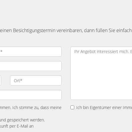
inen Besichtigungstermin vereinbaren, dann füllen Sie einfach
mmen. Ich stimme zu, dass meine
Ich bin Eigentümer einer Immo
und gespeichert werden.
kunft per E-Mail an