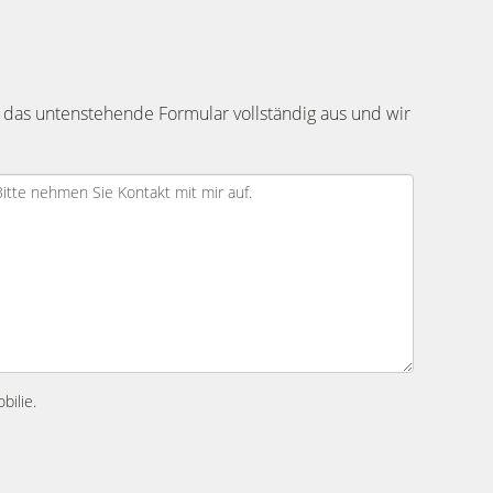
 das untenstehende Formular vollständig aus und wir
bilie.