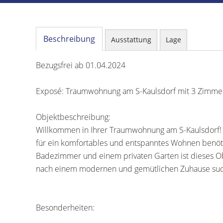
Beschreibung
Ausstattung
Lage
Bezugsfrei ab 01.04.2024
Exposé: Traumwohnung am S-Kaulsdorf mit 3 Zimme
Objektbeschreibung:
Willkommen in Ihrer Traumwohnung am S-Kaulsdorf! 
für ein komfortables und entspanntes Wohnen benöt
Badezimmer und einem privaten Garten ist dieses Obj
nach einem modernen und gemütlichen Zuhause su
Besonderheiten: