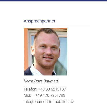
Ansprechpartner
Herrn Dave Baumert
Telefon: +49 30 6519137
Mobil: +49 170 7961799
info@baumert-immobilien.de