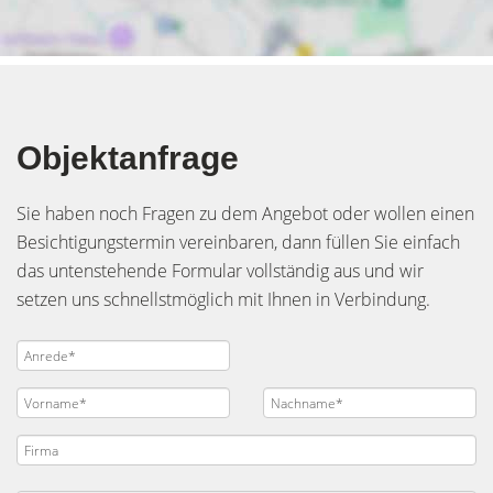
Objektanfrage
Sie haben noch Fragen zu dem Angebot oder wollen einen
Besichtigungstermin vereinbaren, dann füllen Sie einfach
das untenstehende Formular vollständig aus und wir
setzen uns schnellstmöglich mit Ihnen in Verbindung.