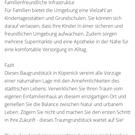
Familienfreundliche Infrastruktur
Für Familien bietet die Umgebung eine Vielzahl an
Kindertagesstätten und Grundschulen. Sie können sich
darauf verlassen, dass Ihre Kinder in einer sicheren und
freundlichen Umgebung aufwachsen. Zudem sorgen
mehrere Supermärkte und eine Apotheke in der Nähe für
eine komfortable Versorgung im Alltag.
Fazit
Dieses Baugrundstück in Köpenick vereint alle Vorzüge
einer naturnahen Lage mit den Annehmlichkeiten des
städtischen Lebens. Verwirklichen Sie Ihren Traum vom
eigenen Einfamilienhaus an diesem einzigartigen Ort und
genießen Sie die Balance zwischen Natur und urbanem
Leben. Zögern Sie nicht und machen Sie den ersten Schritt
in Ihre Zukunft - dieses Traumgrundstück wartet auf Sie!