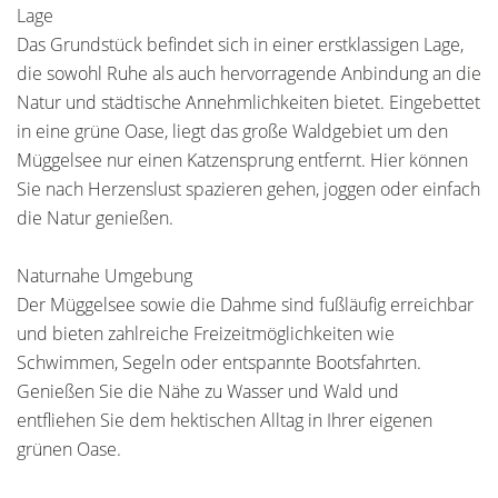
Lage
Das Grundstück befindet sich in einer erstklassigen Lage,
die sowohl Ruhe als auch hervorragende Anbindung an die
Natur und städtische Annehmlichkeiten bietet. Eingebettet
in eine grüne Oase, liegt das große Waldgebiet um den
Müggelsee nur einen Katzensprung entfernt. Hier können
Sie nach Herzenslust spazieren gehen, joggen oder einfach
die Natur genießen.
Naturnahe Umgebung
Der Müggelsee sowie die Dahme sind fußläufig erreichbar
und bieten zahlreiche Freizeitmöglichkeiten wie
Schwimmen, Segeln oder entspannte Bootsfahrten.
Genießen Sie die Nähe zu Wasser und Wald und
entfliehen Sie dem hektischen Alltag in Ihrer eigenen
grünen Oase.