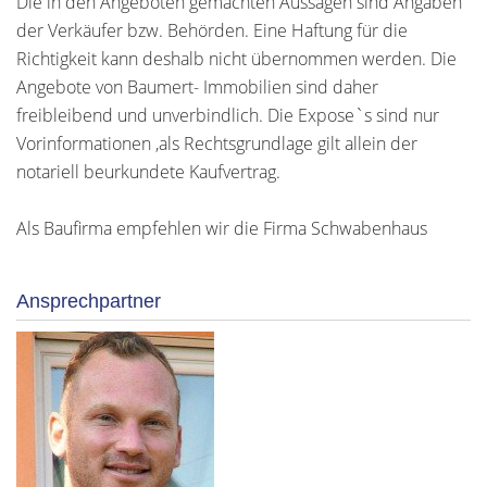
Die in den Angeboten gemachten Aussagen sind Angaben
der Verkäufer bzw. Behörden. Eine Haftung für die
Richtigkeit kann deshalb nicht übernommen werden. Die
Angebote von Baumert- Immobilien sind daher
freibleibend und unverbindlich. Die Expose`s sind nur
Vorinformationen ,als Rechtsgrundlage gilt allein der
notariell beurkundete Kaufvertrag.
Als Baufirma empfehlen wir die Firma Schwabenhaus
Ansprechpartner