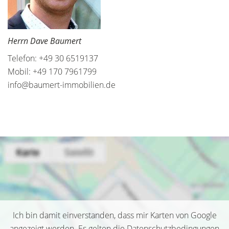
Herrn Dave Baumert
Telefon: +49 30 6519137
Mobil: +49 170 7961799
info@baumert-immobilien.de
Ich bin damit einverstanden, dass mir Karten von Google
angezeigt werden. Es gelten die Datenschutzbedingungen