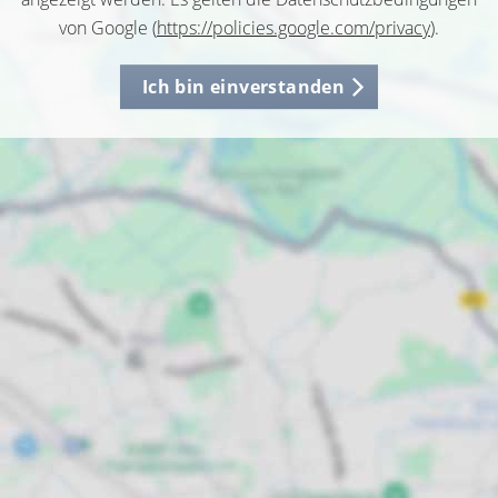
von Google (
https://policies.google.com/privacy
).
Ich bin einverstanden