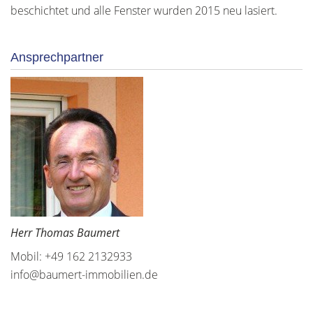
beschichtet und alle Fenster wurden 2015 neu lasiert.
Ansprechpartner
Herr Thomas Baumert
Mobil: +49 162 2132933
info@baumert-immobilien.de