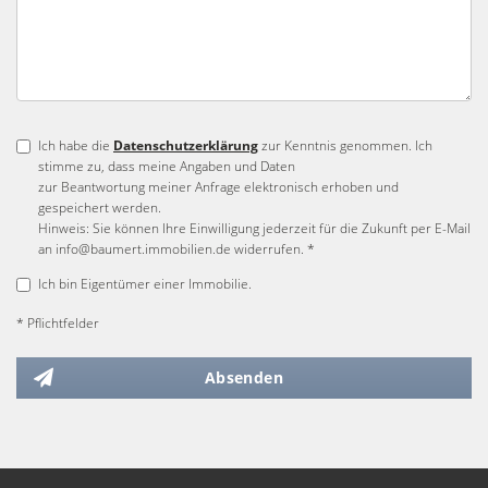
Ich habe die
Datenschutzerklärung
zur Kenntnis genommen. Ich
stimme zu, dass meine Angaben und Daten
zur Beantwortung meiner Anfrage elektronisch erhoben und
gespeichert werden.
Hinweis: Sie können Ihre Einwilligung jederzeit für die Zukunft per E-Mail
an info@baumert.immobilien.de widerrufen. *
Ich bin Eigentümer einer Immobilie.
* Pflichtfelder
Absenden