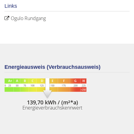
Links
Ogulo Rundgang
Energieausweis (Verbrauchsausweis)
139,70 kWh / (m²*a)
Energieverbrauchskennwert