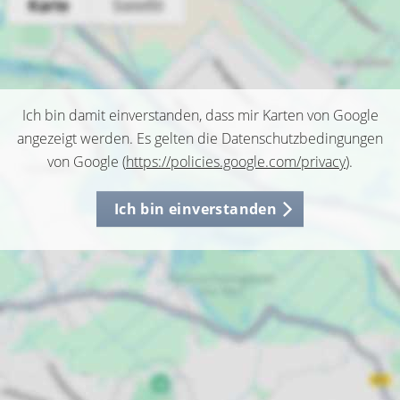
Ich bin damit einverstanden, dass mir Karten von Google
angezeigt werden. Es gelten die Datenschutzbedingungen
von Google (
https://policies.google.com/privacy
).
Ich bin einverstanden