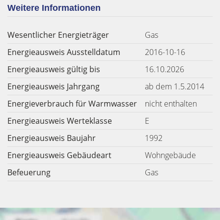
Weitere Informationen
Wesentlicher Energieträger
Gas
Energieausweis Ausstelldatum
2016-10-16
Energieausweis gültig bis
16.10.2026
Energieausweis Jahrgang
ab dem 1.5.2014
Energieverbrauch für Warmwasser
nicht enthalten
Energieausweis Werteklasse
E
Energieausweis Baujahr
1992
Energieausweis Gebäudeart
Wohngebäude
Befeuerung
Gas