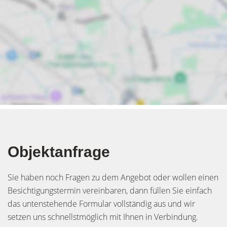
Objektanfrage
Sie haben noch Fragen zu dem Angebot oder wollen einen
Besichtigungstermin vereinbaren, dann füllen Sie einfach
das untenstehende Formular vollständig aus und wir
setzen uns schnellstmöglich mit Ihnen in Verbindung.