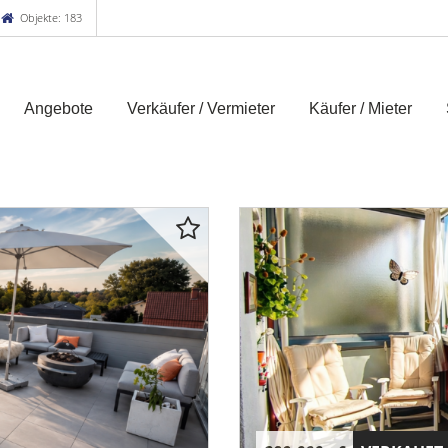
Objekte: 183
Angebote
Verkäufer / Vermieter
Käufer / Mieter