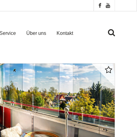
Service
Über uns
Kontakt