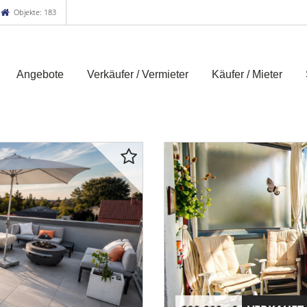
Objekte: 183
Angebote
Verkäufer / Vermieter
Käufer / Mieter