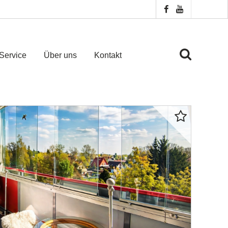
Service
Über uns
Kontakt