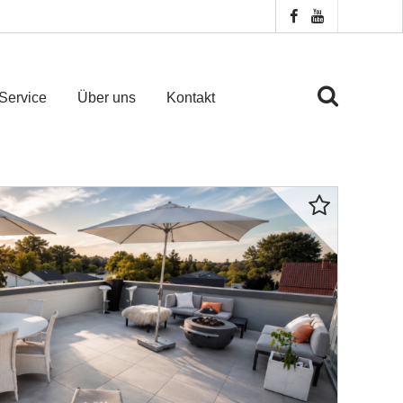
Service
Über uns
Kontakt