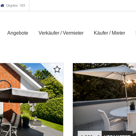
Objekte: 183
Angebote
Verkäufer / Vermieter
Käufer / Mieter