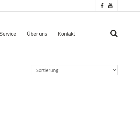
Service
Über uns
Kontakt