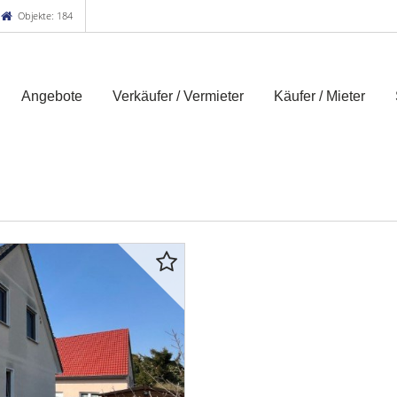
Objekte: 184
Angebote
Verkäufer / Vermieter
Käufer / Mieter