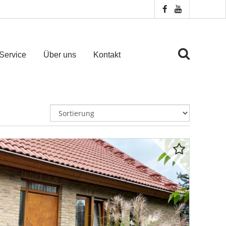
Service
Über uns
Kontakt