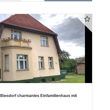
Biesdorf charmantes Einfamilienhaus mit