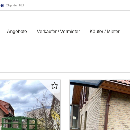
Objekte: 183
Angebote
Verkäufer / Vermieter
Käufer / Mieter