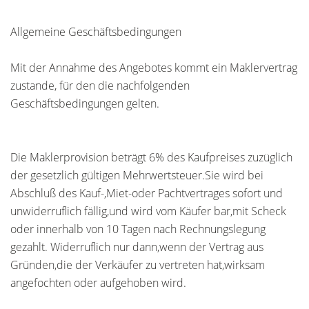
Allgemeine Geschäftsbedingungen
Mit der Annahme des Angebotes kommt ein Maklervertrag
zustande, für den die nachfolgenden
Geschäftsbedingungen gelten.
Die Maklerprovision beträgt 6% des Kaufpreises zuzüglich
der gesetzlich gültigen Mehrwertsteuer.Sie wird bei
Abschluß des Kauf-,Miet-oder Pachtvertrages sofort und
unwiderruflich fällig,und wird vom Käufer bar,mit Scheck
oder innerhalb von 10 Tagen nach Rechnungslegung
gezahlt. Widerruflich nur dann,wenn der Vertrag aus
Gründen,die der Verkäufer zu vertreten hat,wirksam
angefochten oder aufgehoben wird.