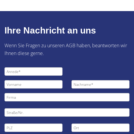
Ihre Nachricht an uns
Wenn Sie Fragen zu unseren AGB haben, beantworten wir
Ihnen diese gerne.