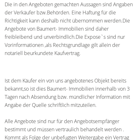
Die in den Angeboten gemachten Aussagen sind Angaben
der Verkäufer bzw.Behörden. Eine Haftung für die
Richtigkeit kann deshalb nicht übernommen werden.Die
Angebote von Baumert- Immobilien sind daher
freibleibend und unverbindlich.Die Expose`s sind nur
Vorinformationen ,als Rechtsgrundlage gilt allein der
notariell beurkundete Kaufvertrag.
Ist dem Käufer ein von uns angebotenes Objekt bereits
bekannt,so ist dies Baumert- Immobilien innerhalb von 3
Tagen nach Absendung bzw. mündlicher Information mit
Angabe der Quelle schriftlich mitzuteilen.
Alle Angebote sind nur für den Angebotsempfänger
bestimmt und müssen vertraulich behandelt werden .
Kommt als Folge der unbefugten Weitergabe ein Vertrag