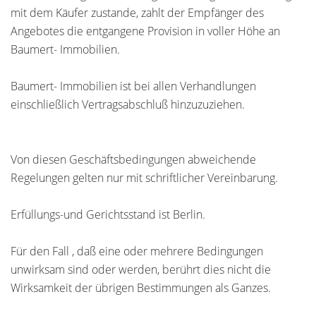
mit dem Käufer zustande, zahlt der Empfänger des
Angebotes die entgangene Provision in voller Höhe an
Baumert- Immobilien.
Baumert- Immobilien ist bei allen Verhandlungen
einschließlich Vertragsabschluß hinzuzuziehen.
Von diesen Geschäftsbedingungen abweichende
Regelungen gelten nur mit schriftlicher Vereinbarung.
Erfüllungs-und Gerichtsstand ist Berlin.
Für den Fall , daß eine oder mehrere Bedingungen
unwirksam sind oder werden, berührt dies nicht die
Wirksamkeit der übrigen Bestimmungen als Ganzes.