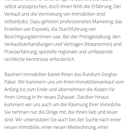
selbst anzusprechen, doch ihnen fehlt die Erfahrung. Der
Verkauf und die Vermietung von Immobilien sind
Vollzeitjobs. Dazu gehören professionelles Marketing, das
Erstellen von Exposés, die Durchführung von
Besichtigungsterminen usw. Bei der Preisgestaltung, den
Verkaufsverhandlungen und Verträgen (Notartermin) sind
Praxiserfahrung, spezielle regionale und umfassende
rechtliche Kenntnisse erforderlich.
Baumert Immobilien bietet Ihnen das Rundum-Sorglos-
Paket. Wir kümmern uns um Ihren Immobilienverkauf vom
Anfang bis zum Ende und übernehmen die Kosten für
Ihren Umzug in Ihr neues Zuhause. Darüber hinaus
kümmern wir uns auch um die Räumung Ihrer Immobilie.
Sie nehmen nur die Dinge mit, die Ihnen lieb und teuer
sind. Wir unterstützen Sie auch bei der Suche nach einer
neuen Immobilie, einer neuen Mietwohnung, einer