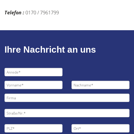
Telefon :
0170 / 7961799
Ihre Nachricht an uns