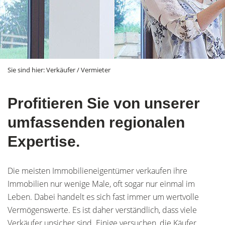
Sie sind hier:
Verkäufer / Vermieter
Profitieren Sie von unserer
umfassenden regionalen
Expertise.
Die meisten Immobilieneigentümer verkaufen ihre
Immobilien nur wenige Male, oft sogar nur einmal im
Leben. Dabei handelt es sich fast immer um wertvolle
Vermögenswerte. Es ist daher verständlich, dass viele
Verkäufer unsicher sind. Einige versuchen, die Käufer