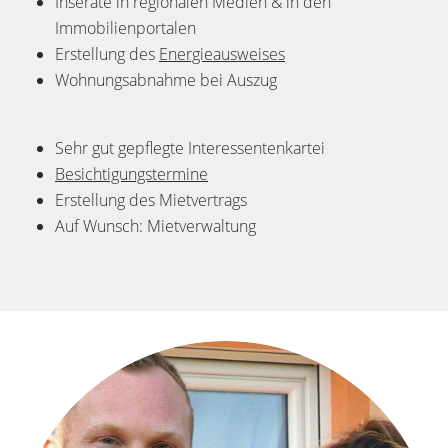
Inserate in regionalen Medien & in den
Immobilienportalen
Erstellung des
Energieausweises
Wohnungsabnahme bei Auszug
Sehr gut gepflegte Interessentenkartei
Besichtigungstermine
Erstellung des Mietvertrags
Auf Wunsch: Mietverwaltung