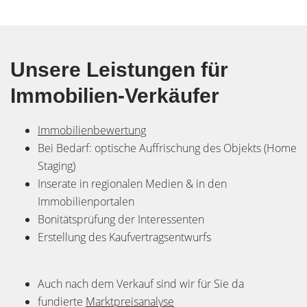
Unsere Leistungen für
Immobilien-Verkäufer
I
mmobilienbewertung
Bei Bedarf: optische Auffrischung des Objekts (Home
Staging)
Inserate in regionalen Medien & in den
Immobilienportalen
Bonitätsprüfung der Interessenten
Erstellung des Kaufvertragsentwurfs
Auch nach dem Verkauf sind wir für Sie da
fundierte
Marktpreisanalyse