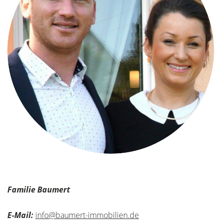
Familie Baumert
E-Mail:
info@baumert-immobilien.de