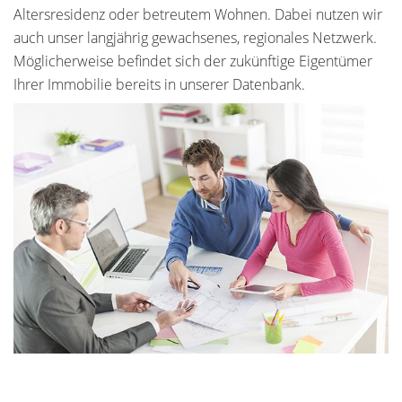
Altersresidenz oder betreutem Wohnen. Dabei nutzen wir
auch unser langjährig gewachsenes, regionales Netzwerk.
Möglicherweise befindet sich der zukünftige Eigentümer
Ihrer Immobilie bereits in unserer Datenbank.