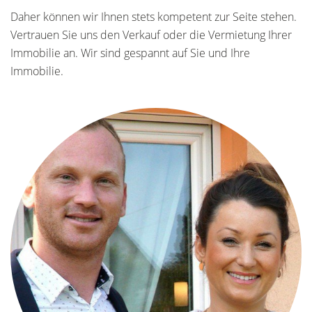
Daher können wir Ihnen stets kompetent zur Seite stehen.
Vertrauen Sie uns den Verkauf oder die Vermietung Ihrer
Immobilie an. Wir sind gespannt auf Sie und Ihre
Immobilie.