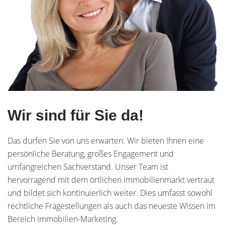
Wir sind für Sie da!
Das dürfen Sie von uns erwarten: Wir bieten Ihnen eine
persönliche Beratung, großes Engagement und
umfangreichen Sachverstand. Unser Team ist
hervorragend mit dem örtlichen Immobilienmarkt vertraut
und bildet sich kontinuierlich weiter. Dies umfasst sowohl
rechtliche Fragestellungen als auch das neueste Wissen im
Bereich Immobilien-Marketing.