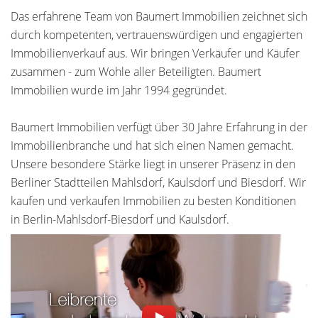
Das erfahrene Team von Baumert Immobilien zeichnet sich
durch kompetenten, vertrauenswürdigen und engagierten
Immobilienverkauf aus. Wir bringen Verkäufer und Käufer
zusammen - zum Wohle aller Beteiligten. Baumert
Immobilien wurde im Jahr 1994 gegründet.
Baumert Immobilien verfügt über 30 Jahre Erfahrung in der
Immobilienbranche und hat sich einen Namen gemacht.
Unsere besondere Stärke liegt in unserer Präsenz in den
Berliner Stadtteilen Mahlsdorf, Kaulsdorf und Biesdorf. Wir
kaufen und verkaufen Immobilien zu besten Konditionen
in Berlin-Mahlsdorf-Biesdorf und Kaulsdorf.