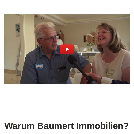
Warum Baumert Immobilien?