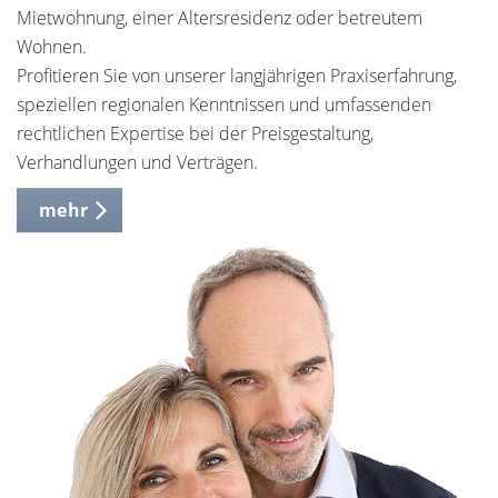
Mietwohnung, einer Altersresidenz oder betreutem
Wohnen.
Profitieren Sie von unserer langjährigen Praxiserfahrung,
speziellen regionalen Kenntnissen und umfassenden
rechtlichen Expertise bei der Preisgestaltung,
Verhandlungen und Verträgen.
mehr