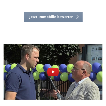
Jetzt Immobilie bewerten