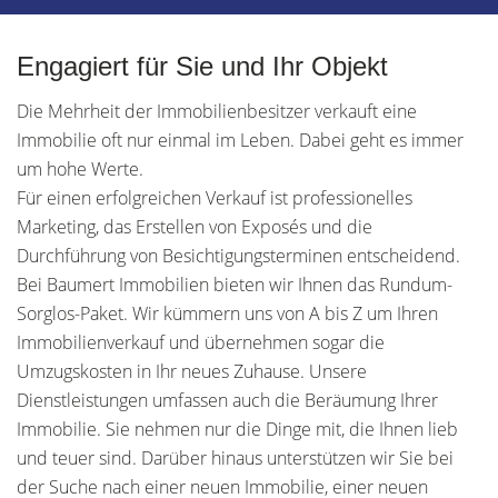
Engagiert für Sie und Ihr Objekt
Die Mehrheit der Immobilienbesitzer verkauft eine
Immobilie oft nur einmal im Leben. Dabei geht es immer
um hohe Werte.
Für einen erfolgreichen Verkauf ist professionelles
Marketing, das Erstellen von Exposés und die
Durchführung von Besichtigungsterminen entscheidend.
Bei Baumert Immobilien bieten wir Ihnen das Rundum-
Sorglos-Paket. Wir kümmern uns von A bis Z um Ihren
Immobilienverkauf und übernehmen sogar die
Umzugskosten in Ihr neues Zuhause. Unsere
Dienstleistungen umfassen auch die Beräumung Ihrer
Immobilie. Sie nehmen nur die Dinge mit, die Ihnen lieb
und teuer sind. Darüber hinaus unterstützen wir Sie bei
der Suche nach einer neuen Immobilie, einer neuen