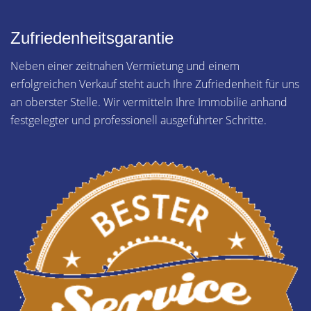
Zufriedenheitsgarantie
Neben einer zeitnahen Vermietung und einem
erfolgreichen Verkauf steht auch Ihre Zufriedenheit für uns
an oberster Stelle. Wir vermitteln Ihre Immobilie anhand
festgelegter und professionell ausgeführter Schritte.