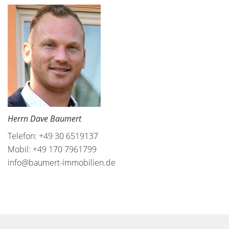
Herrn Dave Baumert
Telefon: +49 30 6519137
Mobil: +49 170 7961799
info@baumert-immobilien.de