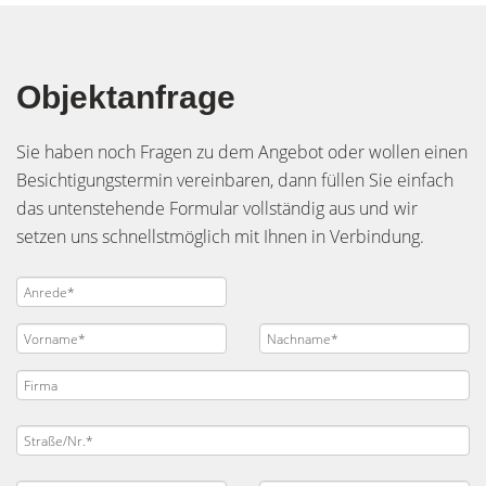
Objektanfrage
Sie haben noch Fragen zu dem Angebot oder wollen einen
Besichtigungstermin vereinbaren, dann füllen Sie einfach
das untenstehende Formular vollständig aus und wir
setzen uns schnellstmöglich mit Ihnen in Verbindung.