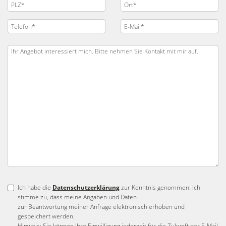
Ich habe die
Datenschutzerklärung
zur Kenntnis genommen. Ich
stimme zu, dass meine Angaben und Daten
zur Beantwortung meiner Anfrage elektronisch erhoben und
gespeichert werden.
Hinweis: Sie können Ihre Einwilligung jederzeit für die Zukunft per E-Mail