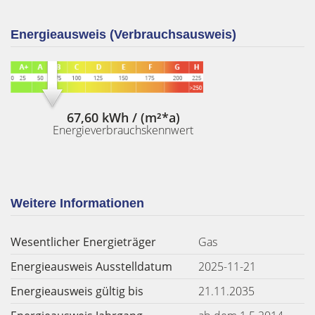
Energieausweis (Verbrauchsausweis)
67,60 kWh / (m²*a)
Energieverbrauchskennwert
Weitere Informationen
Wesentlicher Energieträger
Gas
Energieausweis Ausstelldatum
2025-11-21
Energieausweis gültig bis
21.11.2035