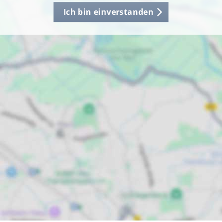
Ich bin einverstanden