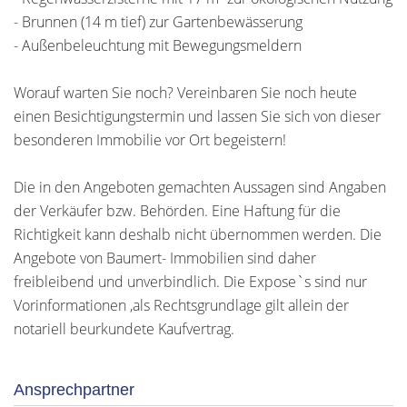
- Brunnen (14 m tief) zur Gartenbewässerung
- Außenbeleuchtung mit Bewegungsmeldern
Worauf warten Sie noch? Vereinbaren Sie noch heute
einen Besichtigungstermin und lassen Sie sich von dieser
besonderen Immobilie vor Ort begeistern!
Die in den Angeboten gemachten Aussagen sind Angaben
der Verkäufer bzw. Behörden. Eine Haftung für die
Richtigkeit kann deshalb nicht übernommen werden. Die
Angebote von Baumert- Immobilien sind daher
freibleibend und unverbindlich. Die Expose`s sind nur
Vorinformationen ,als Rechtsgrundlage gilt allein der
notariell beurkundete Kaufvertrag.
Ansprechpartner