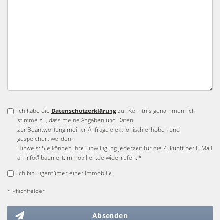
Ich habe die
Datenschutzerklärung
zur Kenntnis genommen. Ich
stimme zu, dass meine Angaben und Daten
zur Beantwortung meiner Anfrage elektronisch erhoben und
gespeichert werden.
Hinweis: Sie können Ihre Einwilligung jederzeit für die Zukunft per E-Mail
an info@baumert.immobilien.de widerrufen. *
Ich bin Eigentümer einer Immobilie.
* Pflichtfelder
Absenden