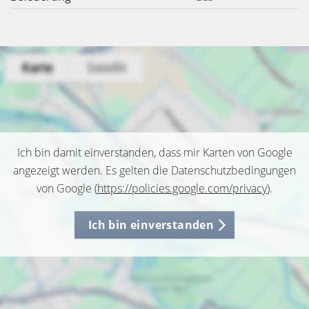
Ich bin damit einverstanden, dass mir Karten von Google
angezeigt werden. Es gelten die Datenschutzbedingungen
von Google (
https://policies.google.com/privacy
).
Ich bin einverstanden