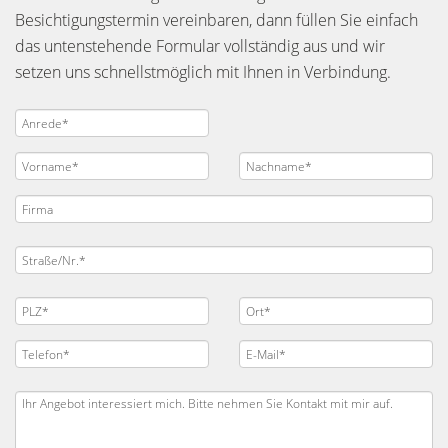
Besichtigungstermin vereinbaren, dann füllen Sie einfach
das untenstehende Formular vollständig aus und wir
setzen uns schnellstmöglich mit Ihnen in Verbindung.