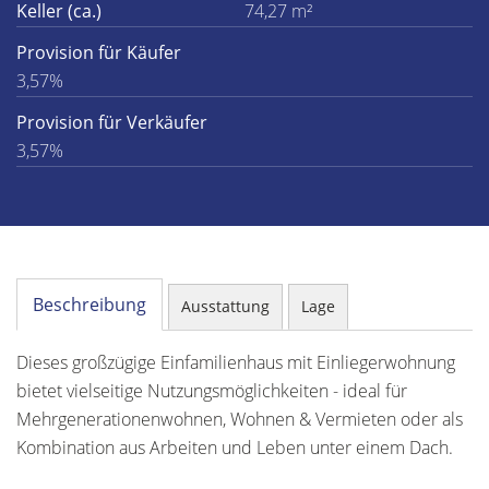
Keller (ca.)
74,27 m²
Provision für Käufer
3,57%
Provision für Verkäufer
3,57%
Beschreibung
Ausstattung
Lage
Dieses großzügige Einfamilienhaus mit Einliegerwohnung
bietet vielseitige Nutzungsmöglichkeiten - ideal für
Mehrgenerationenwohnen, Wohnen & Vermieten oder als
Kombination aus Arbeiten und Leben unter einem Dach.