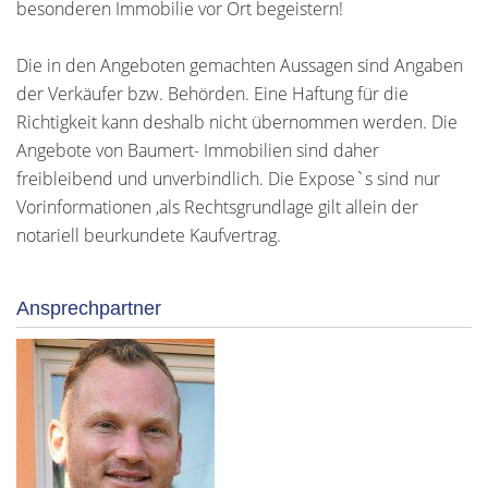
besonderen Immobilie vor Ort begeistern!
Die in den Angeboten gemachten Aussagen sind Angaben
der Verkäufer bzw. Behörden. Eine Haftung für die
Richtigkeit kann deshalb nicht übernommen werden. Die
Angebote von Baumert- Immobilien sind daher
freibleibend und unverbindlich. Die Expose`s sind nur
Vorinformationen ,als Rechtsgrundlage gilt allein der
notariell beurkundete Kaufvertrag.
Ansprechpartner