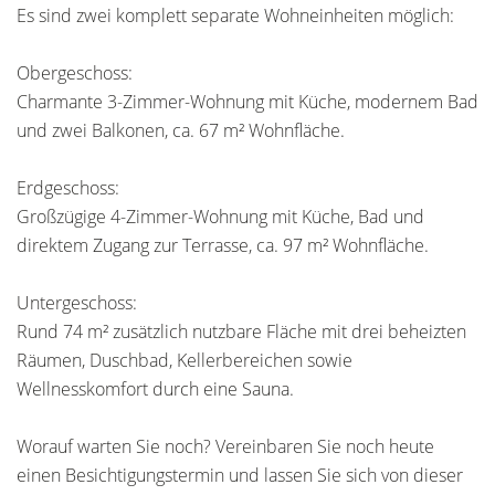
Es sind zwei komplett separate Wohneinheiten möglich:
Obergeschoss:
Charmante 3-Zimmer-Wohnung mit Küche, modernem Bad
und zwei Balkonen, ca. 67 m² Wohnfläche.
Erdgeschoss:
Großzügige 4-Zimmer-Wohnung mit Küche, Bad und
direktem Zugang zur Terrasse, ca. 97 m² Wohnfläche.
Untergeschoss:
Rund 74 m² zusätzlich nutzbare Fläche mit drei beheizten
Räumen, Duschbad, Kellerbereichen sowie
Wellnesskomfort durch eine Sauna.
Worauf warten Sie noch? Vereinbaren Sie noch heute
einen Besichtigungstermin und lassen Sie sich von dieser