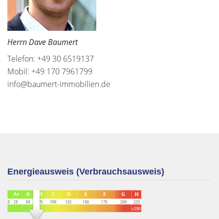
Herrn Dave Baumert
Telefon: +49 30 6519137
Mobil: +49 170 7961799
info@baumert-immobilien.de
Energieausweis (Verbrauchsausweis)