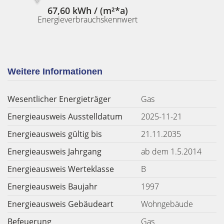
67,60 kWh / (m²*a)
Energieverbrauchskennwert
Weitere Informationen
Wesentlicher Energieträger
Gas
Energieausweis Ausstelldatum
2025-11-21
Energieausweis gültig bis
21.11.2035
Energieausweis Jahrgang
ab dem 1.5.2014
Energieausweis Werteklasse
B
Energieausweis Baujahr
1997
Energieausweis Gebäudeart
Wohngebäude
Befeuerung
Gas