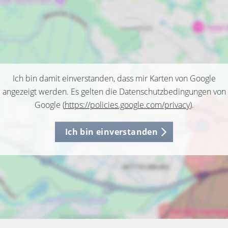
Ich bin damit einverstanden, dass mir Karten von Google
angezeigt werden. Es gelten die Datenschutzbedingungen von
Google (
https://policies.google.com/privacy
).
Ich bin einverstanden