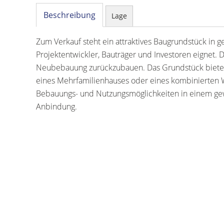
Beschreibung
Lage
Zum Verkauf steht ein attraktives Baugrundstück in g
Projektentwickler, Bauträger und Investoren eignet.
Neubebauung zurückzubauen. Das Grundstück bietet 
eines Mehrfamilienhauses oder eines kombinierten 
Bebauungs- und Nutzungsmöglichkeiten in einem gew
Anbindung.