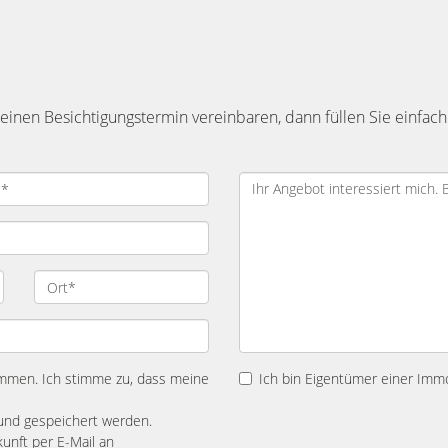
inen Besichtigungstermin vereinbaren, dann füllen Sie einfach
mmen. Ich stimme zu, dass meine
Ich bin Eigentümer einer Immo
und gespeichert werden.
kunft per E-Mail an