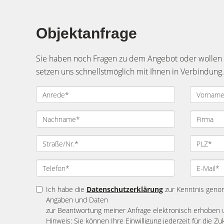
Objektanfrage
Sie haben noch Fragen zu dem Angebot oder wollen e
setzen uns schnellstmöglich mit Ihnen in Verbindung.
Ich habe die
Datenschutzerklärung
zur Kenntnis geno
Angaben und Daten
zur Beantwortung meiner Anfrage elektronisch erhoben 
Hinweis: Sie können Ihre Einwilligung jederzeit für die Zu