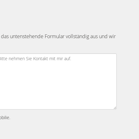
 das untenstehende Formular vollständig aus und wir
bilie.