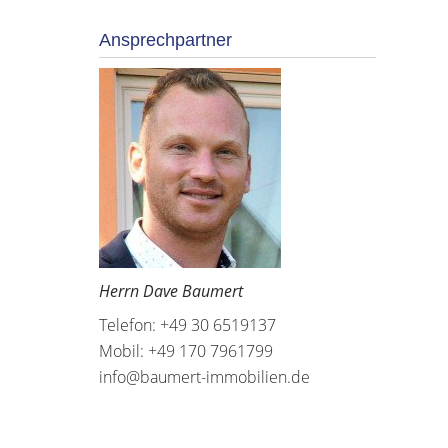
Ansprechpartner
Herrn Dave Baumert
Telefon: +49 30 6519137
Mobil: +49 170 7961799
info@baumert-immobilien.de