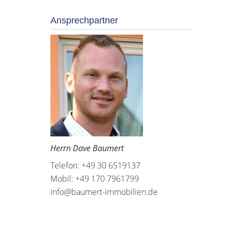
Ansprechpartner
Herrn Dave Baumert
Telefon: +49 30 6519137
Mobil: +49 170 7961799
info@baumert-immobilien.de