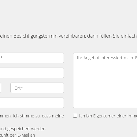
inen Besichtigungstermin vereinbaren, dann füllen Sie einfach
mmen. Ich stimme zu, dass meine
Ich bin Eigentümer einer Immo
und gespeichert werden.
kunft per E-Mail an