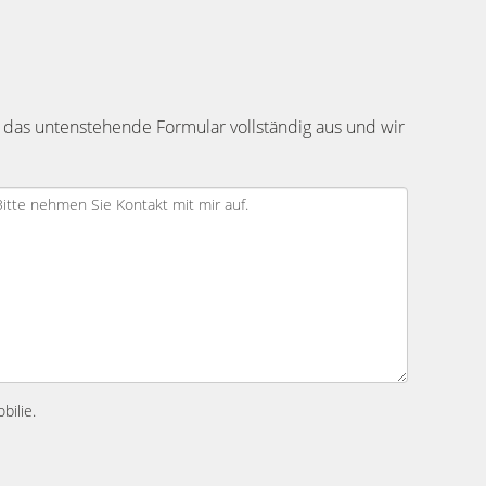
 das untenstehende Formular vollständig aus und wir
bilie.