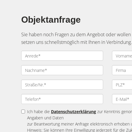
Objektanfrage
Sie haben noch Fragen zu dem Angebot oder wollen e
setzen uns schnellstmöglich mit Ihnen in Verbindung.
Ich habe die
Datenschutzerklärung
zur Kenntnis geno
Angaben und Daten
zur Beantwortung meiner Anfrage elektronisch erhoben 
Hinweis: Sie können Ihre Einwilligung jederzeit für die Zu