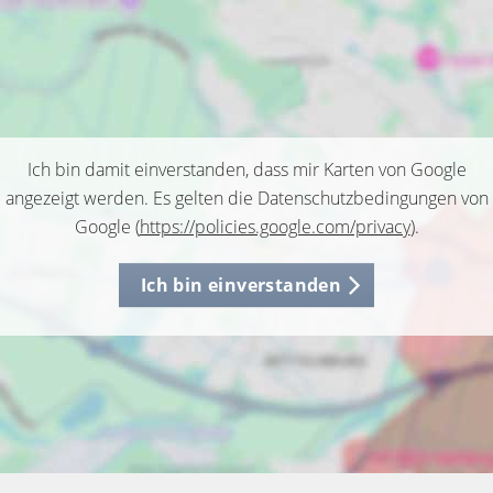
Ich bin damit einverstanden, dass mir Karten von Google
angezeigt werden. Es gelten die Datenschutzbedingungen von
Google (
https://policies.google.com/privacy
).
Ich bin einverstanden