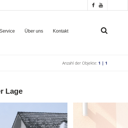
Service
Über uns
Kontakt
Anzahl der Objekte:
1 | 1
er Lage