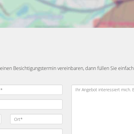
inen Besichtigungstermin vereinbaren, dann füllen Sie einfach