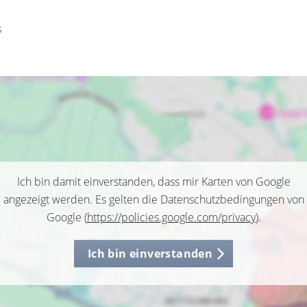
s
Ich bin damit einverstanden, dass mir Karten von Google
angezeigt werden. Es gelten die Datenschutzbedingungen von
Google (
https://policies.google.com/privacy
).
Ich bin einverstanden