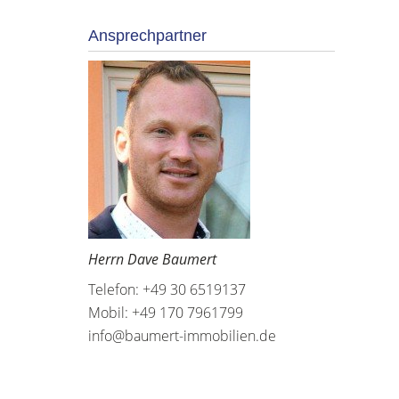
Ansprechpartner
Herrn Dave Baumert
Telefon: +49 30 6519137
Mobil: +49 170 7961799
info@baumert-immobilien.de