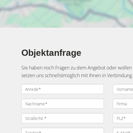
Objektanfrage
Sie haben noch Fragen zu dem Angebot oder wollen e
setzen uns schnellstmöglich mit Ihnen in Verbindung.