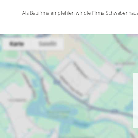
Als Baufirma empfehlen wir die Firma Schwabenhau