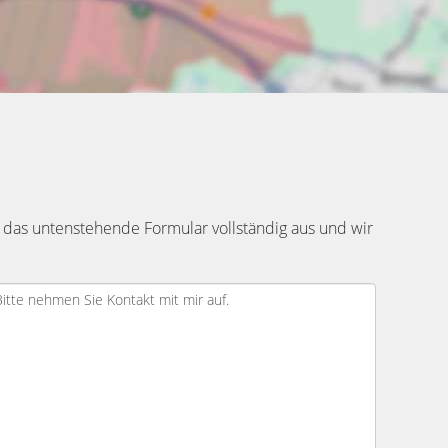
 das untenstehende Formular vollständig aus und wir