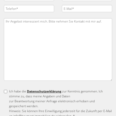
Ich habe die
Datenschutzerklärung
zur Kenntnis genommen. Ich
stimme zu, dass meine Angaben und Daten
zur Beantwortung meiner Anfrage elektronisch erhoben und
gespeichert werden.
Hinweis: Sie können Ihre Einwilligung jederzeit für die Zukunft per E-Mail
an info@baumert.immobilien.de widerrufen. *