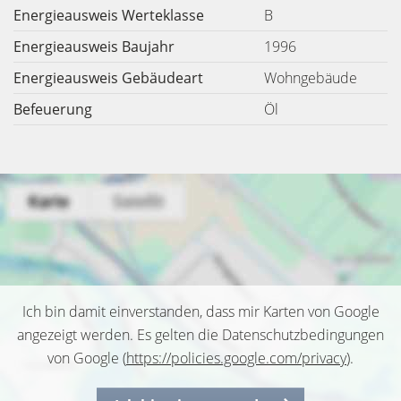
Energieausweis Werteklasse
B
Energieausweis Baujahr
1996
Energieausweis Gebäudeart
Wohngebäude
Befeuerung
Öl
Ich bin damit einverstanden, dass mir Karten von Google
angezeigt werden. Es gelten die Datenschutzbedingungen
von Google (
https://policies.google.com/privacy
).