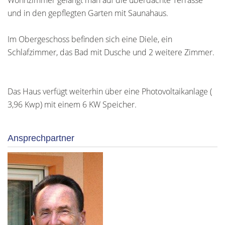
Wohnzimmer gelangt man auf die überdachte Terrasse
und in den gepflegten Garten mit Saunahaus.
Im Obergeschoss befinden sich eine Diele, ein
Schlafzimmer, das Bad mit Dusche und 2 weitere Zimmer.
Das Haus verfügt weiterhin über eine Photovoltaikanlage (
3,96 Kwp) mit einem 6 KW Speicher.
Ansprechpartner