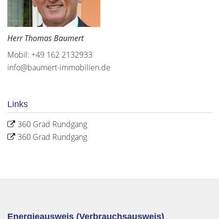
Herr Thomas Baumert
Mobil: +49 162 2132933
info@baumert-immobilien.de
Links
360 Grad Rundgang
360 Grad Rundgang
Energieausweis (Verbrauchsausweis)