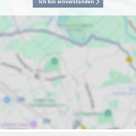
Ich bin einverstanden