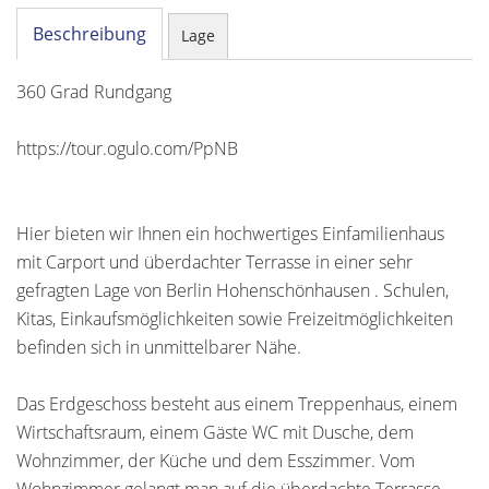
Beschreibung
Lage
360 Grad Rundgang
https://tour.ogulo.com/PpNB
Hier bieten wir Ihnen ein hochwertiges Einfamilienhaus
mit Carport und überdachter Terrasse in einer sehr
gefragten Lage von Berlin Hohenschönhausen . Schulen,
Kitas, Einkaufsmöglichkeiten sowie Freizeitmöglichkeiten
befinden sich in unmittelbarer Nähe.
Das Erdgeschoss besteht aus einem Treppenhaus, einem
Wirtschaftsraum, einem Gäste WC mit Dusche, dem
Wohnzimmer, der Küche und dem Esszimmer. Vom