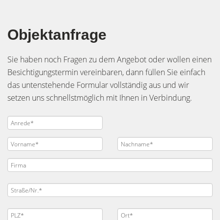
Objektanfrage
Sie haben noch Fragen zu dem Angebot oder wollen einen
Besichtigungstermin vereinbaren, dann füllen Sie einfach
das untenstehende Formular vollständig aus und wir
setzen uns schnellstmöglich mit Ihnen in Verbindung.