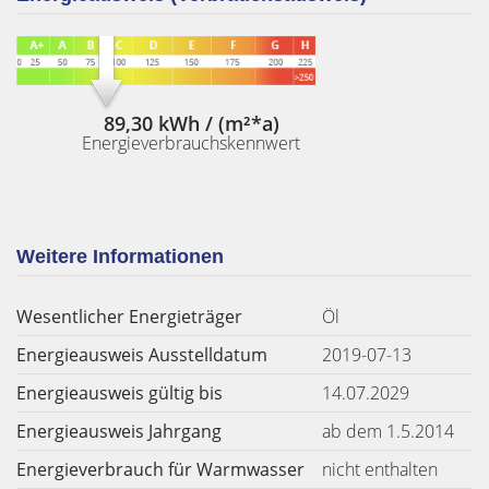
89,30 kWh / (m²*a)
Energieverbrauchskennwert
Weitere Informationen
Wesentlicher Energieträger
Öl
Energieausweis Ausstelldatum
2019-07-13
Energieausweis gültig bis
14.07.2029
Energieausweis Jahrgang
ab dem 1.5.2014
Energieverbrauch für Warmwasser
nicht enthalten