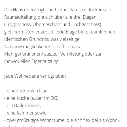
Das Haus überzeugt durch eine klare und funktionale
Raumaufteilung, die sich über alle drei Etagen
(Erdgeschoss, Obergeschoss und Dachgeschoss)
gleichermaßen erstreckt. Jede Etage bietet damit einen
identischen Grundriss, was vielseitige
Nutzungsmöglichkeiten schafft, ob als
Mehrgenerationenhaus, zur Vermietung oder zur
individuellen Eigennutzung.
Jede Wohnebene verfügt über:
- einen zentralen Flur,
- eine Küche (außer im OG),
- ein Badezimmer,
- eine Kammer sowie
- zwei großzügige Wohnräume, die sich flexibel als Wohn-,