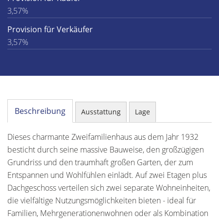
3,57%
Provision für Verkäufer
3,57%
Beschreibung
Ausstattung
Lage
Dieses charmante Zweifamilienhaus aus dem Jahr 1932
besticht durch seine massive Bauweise, den großzügigen
Grundriss und den traumhaft großen Garten, der zum
Entspannen und Wohlfühlen einlädt. Auf zwei Etagen plus
Dachgeschoss verteilen sich zwei separate Wohneinheiten,
die vielfältige Nutzungsmöglichkeiten bieten - ideal für
Familien, Mehrgenerationenwohnen oder als Kombination