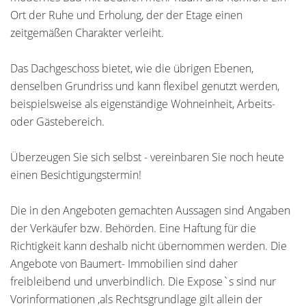
Ort der Ruhe und Erholung, der der Etage einen
zeitgemäßen Charakter verleiht.
Das Dachgeschoss bietet, wie die übrigen Ebenen,
denselben Grundriss und kann flexibel genutzt werden,
beispielsweise als eigenständige Wohneinheit, Arbeits-
oder Gästebereich.
Überzeugen Sie sich selbst - vereinbaren Sie noch heute
einen Besichtigungstermin!
Die in den Angeboten gemachten Aussagen sind Angaben
der Verkäufer bzw. Behörden. Eine Haftung für die
Richtigkeit kann deshalb nicht übernommen werden. Die
Angebote von Baumert- Immobilien sind daher
freibleibend und unverbindlich. Die Expose`s sind nur
Vorinformationen ,als Rechtsgrundlage gilt allein der