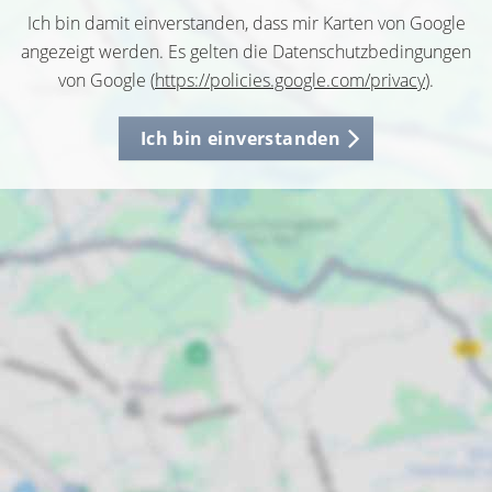
Ich bin damit einverstanden, dass mir Karten von Google
angezeigt werden. Es gelten die Datenschutzbedingungen
von Google (
https://policies.google.com/privacy
).
Ich bin einverstanden