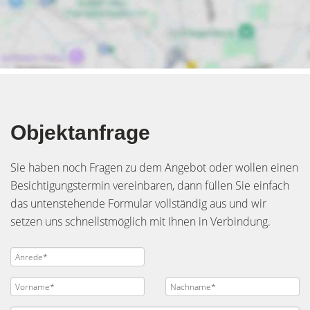
Objektanfrage
Sie haben noch Fragen zu dem Angebot oder wollen einen
Besichtigungstermin vereinbaren, dann füllen Sie einfach
das untenstehende Formular vollständig aus und wir
setzen uns schnellstmöglich mit Ihnen in Verbindung.