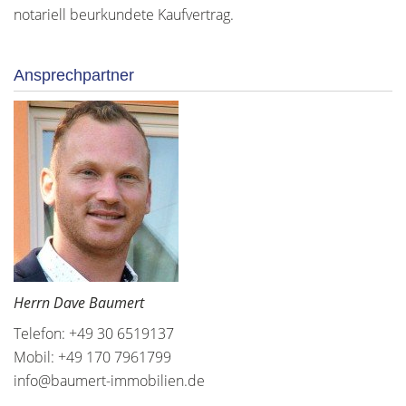
notariell beurkundete Kaufvertrag.
Ansprechpartner
Herrn Dave Baumert
Telefon: +49 30 6519137
Mobil: +49 170 7961799
info@baumert-immobilien.de