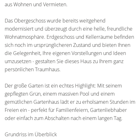
aus Wohnen und Vermieten.
Das Obergeschoss wurde bereits weitgehend
modernisiert und überzeugt durch eine helle, freundliche
Wohnatmosphäre. Erdgeschoss und Kellerräume befinden
sich noch im ursprünglicheren Zustand und bieten Ihnen
die Gelegenheit, Ihre eigenen Vorstellungen und Ideen
umzusetzen - gestalten Sie dieses Haus zu Ihrem ganz
persönlichen Traumhaus.
Der große Garten ist ein echtes Highlight: Mit seinem
gepflegten Grün, einem massiven Pool und einem
gemütlichen Gartenhaus lädt er zu erholsamen Stunden im
Freien ein - perfekt für Familienfeiern, Gartenliebhaber
oder einfach zum Abschalten nach einem langen Tag.
Grundriss im Überblick