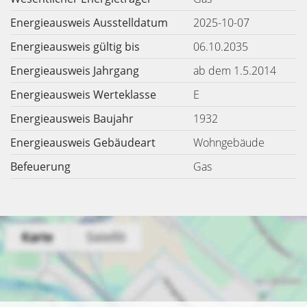
Energieausweis Ausstelldatum
2025-10-07
Energieausweis gültig bis
06.10.2035
Energieausweis Jahrgang
ab dem 1.5.2014
Energieausweis Werteklasse
E
Energieausweis Baujahr
1932
Energieausweis Gebäudeart
Wohngebäude
Befeuerung
Gas