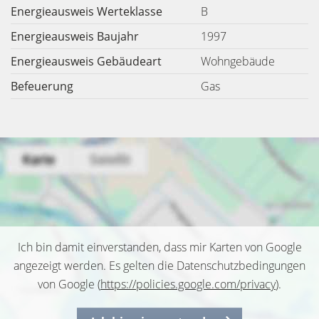
Energieausweis Werteklasse
B
Energieausweis Baujahr
1997
Energieausweis Gebäudeart
Wohngebäude
Befeuerung
Gas
Ich bin damit einverstanden, dass mir Karten von Google
angezeigt werden. Es gelten die Datenschutzbedingungen
von Google (
https://policies.google.com/privacy
).