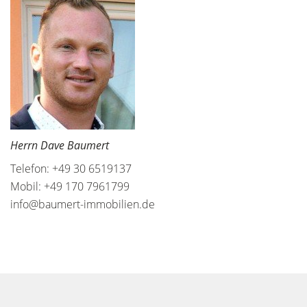
Herrn Dave Baumert
Telefon: +49 30 6519137
Mobil: +49 170 7961799
info@baumert-immobilien.de