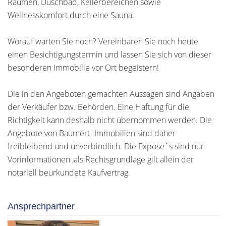
Räumen, Duschbad, Kellerbereichen sowie
Wellnesskomfort durch eine Sauna.
Worauf warten Sie noch? Vereinbaren Sie noch heute
einen Besichtigungstermin und lassen Sie sich von dieser
besonderen Immobilie vor Ort begeistern!
Die in den Angeboten gemachten Aussagen sind Angaben
der Verkäufer bzw. Behörden. Eine Haftung für die
Richtigkeit kann deshalb nicht übernommen werden. Die
Angebote von Baumert- Immobilien sind daher
freibleibend und unverbindlich. Die Expose`s sind nur
Vorinformationen ,als Rechtsgrundlage gilt allein der
notariell beurkundete Kaufvertrag.
Ansprechpartner