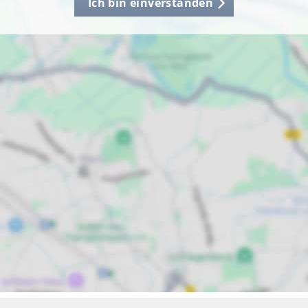
Ich bin einverstanden