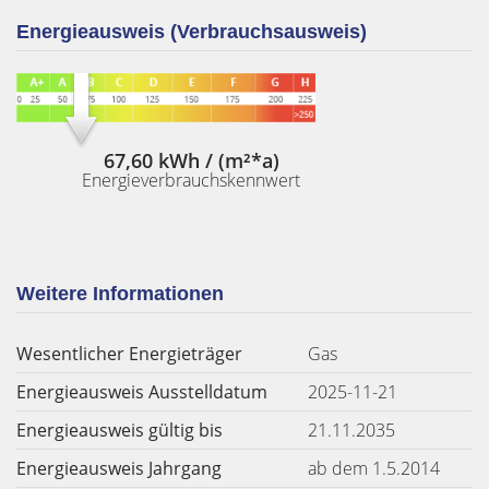
Energieausweis (Verbrauchsausweis)
67,60 kWh / (m²*a)
Energieverbrauchskennwert
Weitere Informationen
Wesentlicher Energieträger
Gas
Energieausweis Ausstelldatum
2025-11-21
Energieausweis gültig bis
21.11.2035
Energieausweis Jahrgang
ab dem 1.5.2014