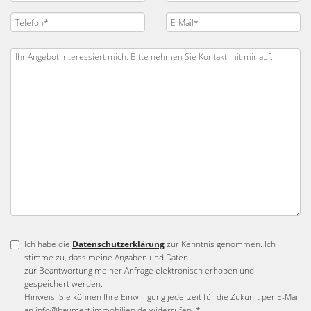
Ich habe die
Datenschutzerklärung
zur Kenntnis genommen. Ich
stimme zu, dass meine Angaben und Daten
zur Beantwortung meiner Anfrage elektronisch erhoben und
gespeichert werden.
Hinweis: Sie können Ihre Einwilligung jederzeit für die Zukunft per E-Mail
an info@baumert.immobilien.de widerrufen. *