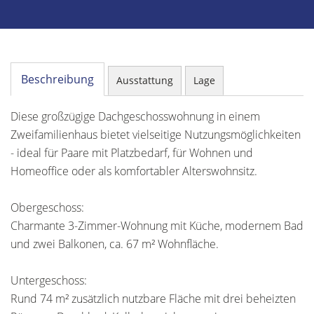
Beschreibung
Ausstattung
Lage
Diese großzügige Dachgeschosswohnung in einem
Zweifamilienhaus bietet vielseitige Nutzungsmöglichkeiten
- ideal für Paare mit Platzbedarf, für Wohnen und
Homeoffice oder als komfortabler Alterswohnsitz.
Obergeschoss:
Charmante 3-Zimmer-Wohnung mit Küche, modernem Bad
und zwei Balkonen, ca. 67 m² Wohnfläche.
Untergeschoss:
Rund 74 m² zusätzlich nutzbare Fläche mit drei beheizten