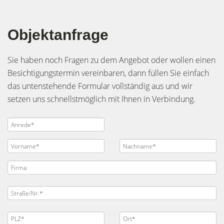
Objektanfrage
Sie haben noch Fragen zu dem Angebot oder wollen einen
Besichtigungstermin vereinbaren, dann füllen Sie einfach
das untenstehende Formular vollständig aus und wir
setzen uns schnellstmöglich mit Ihnen in Verbindung.