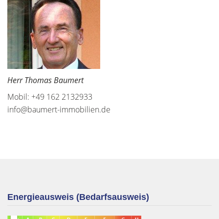
Herr Thomas Baumert
Mobil: +49 162 2132933
info@baumert-immobilien.de
Energieausweis (Bedarfsausweis)