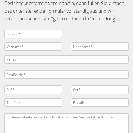
Besichtigungstermin vereinbaren, dann füllen Sie einfach
das untenstehende Formular vollständig aus und wir
setzen uns schnellstmöglich mit Ihnen in Verbindung.