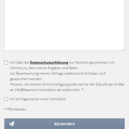
Ich habe die
Datenschutzerklärung
zur Kenntnis genommen. Ich
stimme zu, dass meine Angaben und Daten
zur Beantwortung meiner Anfrage elektronisch erhoben und
gespeichert werden.
Hinweis: Sie können Ihre Einwilligung jederzeit für die Zukunft per E-Mail
an info@baumert-immobilien.de widerrufen. *
Ich bin Eigentümer einer Immobilie.
* Pflichtfelder
Absenden