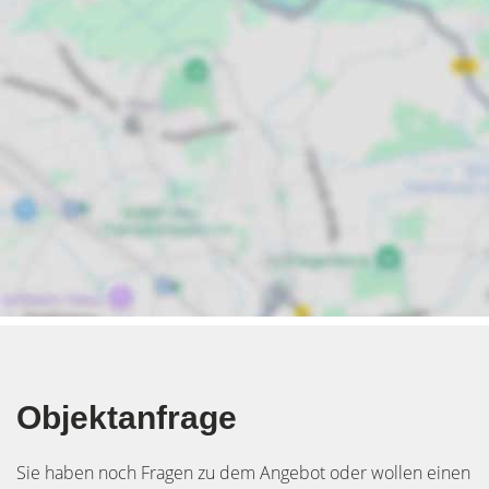
Objektanfrage
Sie haben noch Fragen zu dem Angebot oder wollen einen