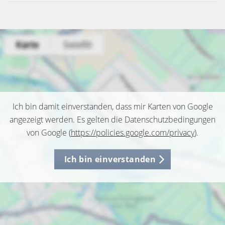
Ich bin damit einverstanden, dass mir Karten von Google
angezeigt werden. Es gelten die Datenschutzbedingungen
von Google (
https://policies.google.com/privacy
).
Ich bin einverstanden