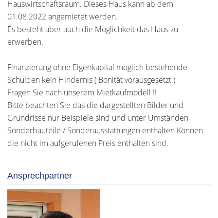
Hauswirtschaftsraum. Dieses Haus kann ab dem
01.08.2022 angemietet werden.
Es besteht aber auch die Möglichkeit das Haus zu
erwerben.
Finanzierung ohne Eigenkapital möglich bestehende
Schulden kein Hindernis ( Bonität vorausgesetzt )
Fragen Sie nach unserem Mietkaufmodell !!
Bitte beachten Sie das die dargestellten Bilder und
Grundrisse nur Beispiele sind und unter Umständen
Sonderbauteile / Sonderausstattungen enthalten Können
die nicht im aufgerufenen Preis enthalten sind.
Ansprechpartner