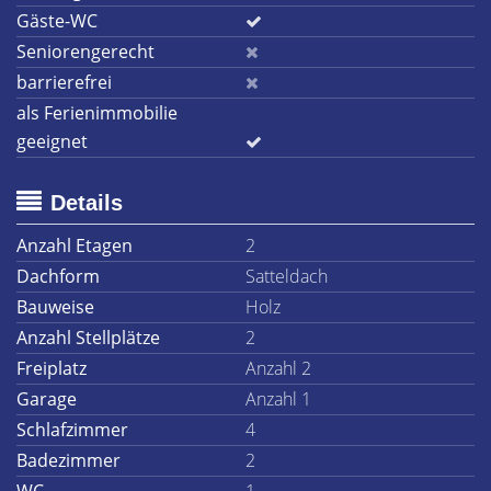
Gäste-WC
Seniorengerecht
barrierefrei
als Ferienimmobilie
geeignet
Details
Anzahl Etagen
2
Dachform
Satteldach
Bauweise
Holz
Anzahl Stellplätze
2
Freiplatz
Anzahl 2
Garage
Anzahl 1
Schlafzimmer
4
Badezimmer
2