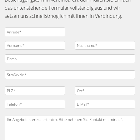
das untenstehende Formular vollständig aus und wir
setzen uns schnellstmöglich mit Ihnen in Verbindung.