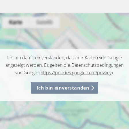
Ich bin damit einverstanden, dass mir Karten von Google
angezeigt werden. Es gelten die Datenschutzbedingungen
von Google (
https://policies.google.com/privacy
).
Ich bin einverstanden