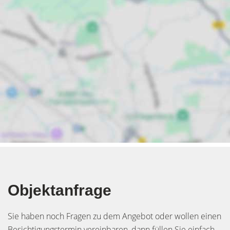
Objektanfrage
Sie haben noch Fragen zu dem Angebot oder wollen einen
Besichtigungstermin vereinbaren, dann füllen Sie einfach