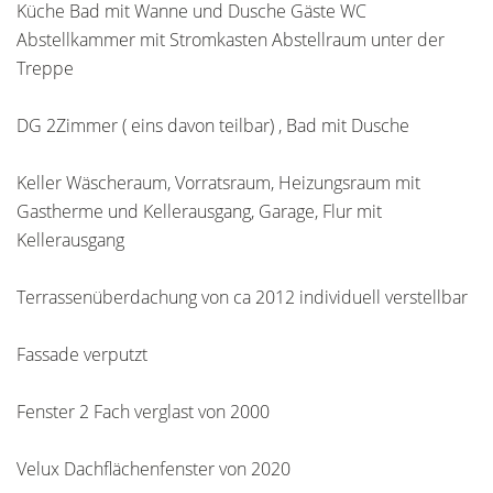
Küche Bad mit Wanne und Dusche Gäste WC
Abstellkammer mit Stromkasten Abstellraum unter der
Treppe
DG 2Zimmer ( eins davon teilbar) , Bad mit Dusche
Keller Wäscheraum, Vorratsraum, Heizungsraum mit
Gastherme und Kellerausgang, Garage, Flur mit
Kellerausgang
Terrassenüberdachung von ca 2012 individuell verstellbar
Fassade verputzt
Fenster 2 Fach verglast von 2000
Velux Dachflächenfenster von 2020