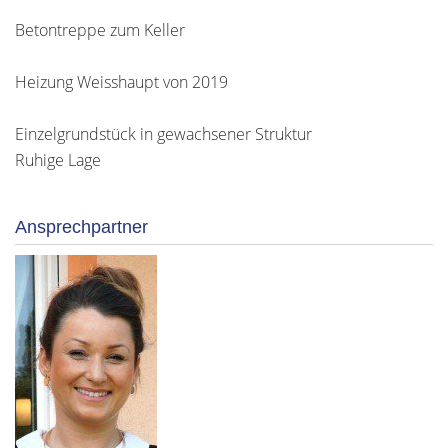
Betontreppe zum Keller
Heizung Weisshaupt von 2019
Einzelgrundstück in gewachsener Struktur
Ruhige Lage
Ansprechpartner