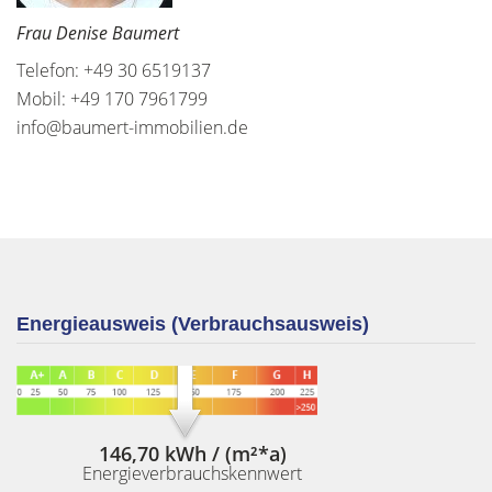
Frau Denise Baumert
Telefon: +49 30 6519137
Mobil: +49 170 7961799
info@baumert-immobilien.de
Energieausweis (Verbrauchsausweis)
146,70 kWh / (m²*a)
Energieverbrauchskennwert