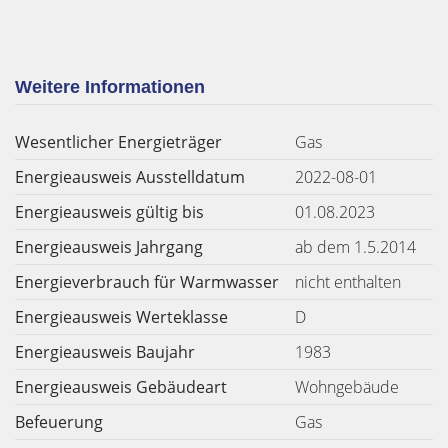
Weitere Informationen
Wesentlicher Energieträger
Gas
Energieausweis Ausstelldatum
2022-08-01
Energieausweis gültig bis
01.08.2023
Energieausweis Jahrgang
ab dem 1.5.2014
Energieverbrauch für Warmwasser
nicht enthalten
Energieausweis Werteklasse
D
Energieausweis Baujahr
1983
Energieausweis Gebäudeart
Wohngebäude
Befeuerung
Gas