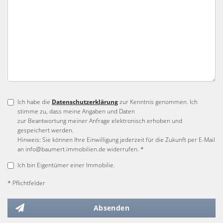
Ich habe die
Datenschutzerklärung
zur Kenntnis genommen. Ich
stimme zu, dass meine Angaben und Daten
zur Beantwortung meiner Anfrage elektronisch erhoben und
gespeichert werden.
Hinweis: Sie können Ihre Einwilligung jederzeit für die Zukunft per E-Mail
an info@baumert.immobilien.de widerrufen. *
Ich bin Eigentümer einer Immobilie.
* Pflichtfelder
Absenden