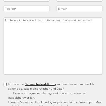
Ich habe die
Datenschutzerklärung
zur Kenntnis genommen. Ich
stimme zu, dass meine Angaben und Daten
zur Beantwortung meiner Anfrage elektronisch erhoben und
gespeichert werden.
Hinweis: Sie können Ihre Einwilligung jederzeit für die Zukunft per E-Mail