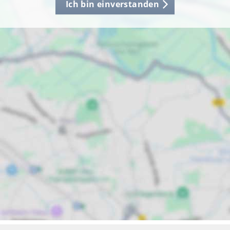
Ich bin einverstanden