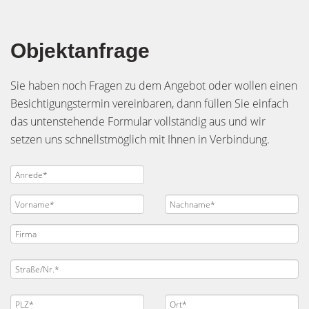
Objektanfrage
Sie haben noch Fragen zu dem Angebot oder wollen einen
Besichtigungstermin vereinbaren, dann füllen Sie einfach
das untenstehende Formular vollständig aus und wir
setzen uns schnellstmöglich mit Ihnen in Verbindung.