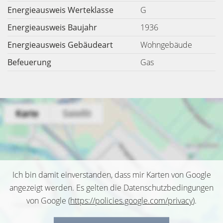
Energieausweis Werteklasse
G
Energieausweis Baujahr
1936
Energieausweis Gebäudeart
Wohngebäude
Befeuerung
Gas
Ich bin damit einverstanden, dass mir Karten von Google
angezeigt werden. Es gelten die Datenschutzbedingungen
von Google (
https://policies.google.com/privacy
).