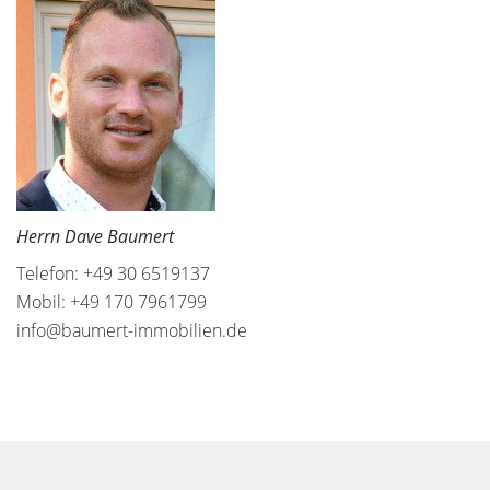
Herrn Dave Baumert
Telefon: +49 30 6519137
Mobil: +49 170 7961799
info@baumert-immobilien.de