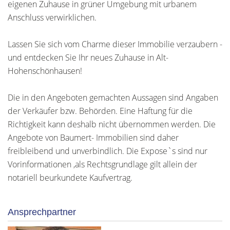
eigenen Zuhause in grüner Umgebung mit urbanem
Anschluss verwirklichen.
Lassen Sie sich vom Charme dieser Immobilie verzaubern -
und entdecken Sie Ihr neues Zuhause in Alt-
Hohenschönhausen!
Die in den Angeboten gemachten Aussagen sind Angaben
der Verkäufer bzw. Behörden. Eine Haftung für die
Richtigkeit kann deshalb nicht übernommen werden. Die
Angebote von Baumert- Immobilien sind daher
freibleibend und unverbindlich. Die Expose`s sind nur
Vorinformationen ,als Rechtsgrundlage gilt allein der
notariell beurkundete Kaufvertrag.
Ansprechpartner