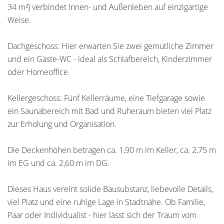
34 m²) verbindet Innen- und Außenleben auf einzigartige
Weise.
Dachgeschoss: Hier erwarten Sie zwei gemütliche Zimmer
und ein Gäste-WC - ideal als Schlafbereich, Kinderzimmer
oder Homeoffice.
Kellergeschoss: Fünf Kellerräume, eine Tiefgarage sowie
ein Saunabereich mit Bad und Ruheraum bieten viel Platz
zur Erholung und Organisation.
Die Deckenhöhen betragen ca. 1,90 m im Keller, ca. 2,75 m
im EG und ca. 2,60 m im DG.
Dieses Haus vereint solide Bausubstanz, liebevolle Details,
viel Platz und eine ruhige Lage in Stadtnähe. Ob Familie,
Paar oder Individualist - hier lässt sich der Traum vom