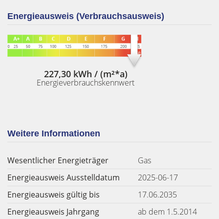
Energieausweis (Verbrauchsausweis)
227,30 kWh / (m²*a)
Energieverbrauchskennwert
Weitere Informationen
Wesentlicher Energieträger
Gas
Energieausweis Ausstelldatum
2025-06-17
Energieausweis gültig bis
17.06.2035
Energieausweis Jahrgang
ab dem 1.5.2014