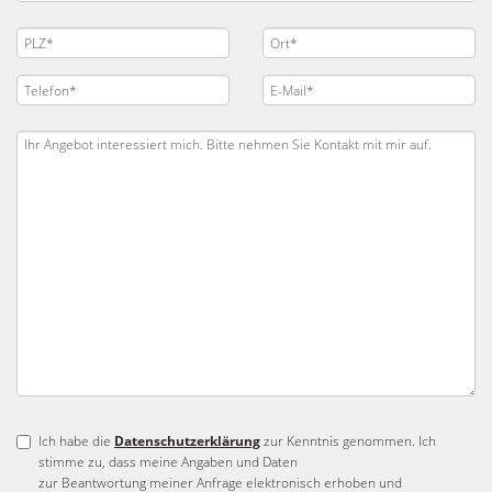
Ich habe die
Datenschutzerklärung
zur Kenntnis genommen. Ich
stimme zu, dass meine Angaben und Daten
zur Beantwortung meiner Anfrage elektronisch erhoben und