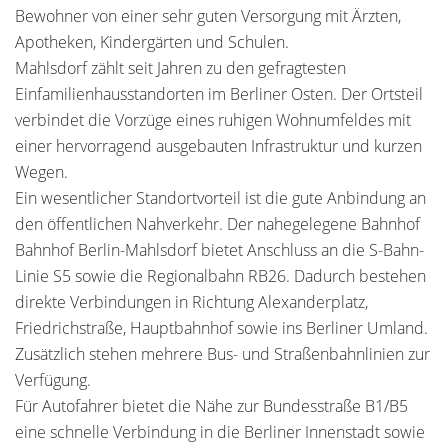
Bewohner von einer sehr guten Versorgung mit Ärzten,
Apotheken, Kindergärten und Schulen.
Mahlsdorf zählt seit Jahren zu den gefragtesten
Einfamilienhausstandorten im Berliner Osten. Der Ortsteil
verbindet die Vorzüge eines ruhigen Wohnumfeldes mit
einer hervorragend ausgebauten Infrastruktur und kurzen
Wegen.
Ein wesentlicher Standortvorteil ist die gute Anbindung an
den öffentlichen Nahverkehr. Der nahegelegene Bahnhof
Bahnhof Berlin-Mahlsdorf bietet Anschluss an die S-Bahn-
Linie S5 sowie die Regionalbahn RB26. Dadurch bestehen
direkte Verbindungen in Richtung Alexanderplatz,
Friedrichstraße, Hauptbahnhof sowie ins Berliner Umland.
Zusätzlich stehen mehrere Bus- und Straßenbahnlinien zur
Verfügung.
Für Autofahrer bietet die Nähe zur Bundesstraße B1/B5
eine schnelle Verbindung in die Berliner Innenstadt sowie