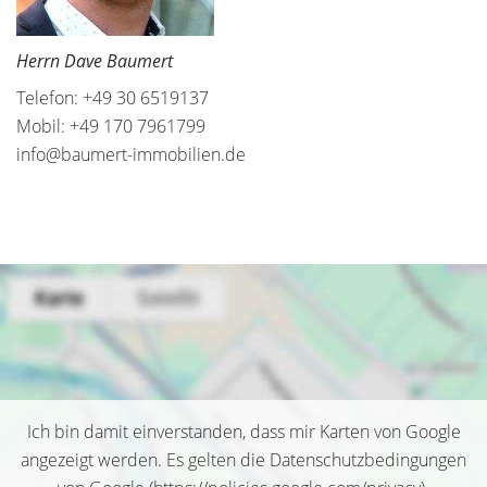
Herrn Dave Baumert
Telefon: +49 30 6519137
Mobil: +49 170 7961799
info@baumert-immobilien.de
Ich bin damit einverstanden, dass mir Karten von Google
angezeigt werden. Es gelten die Datenschutzbedingungen