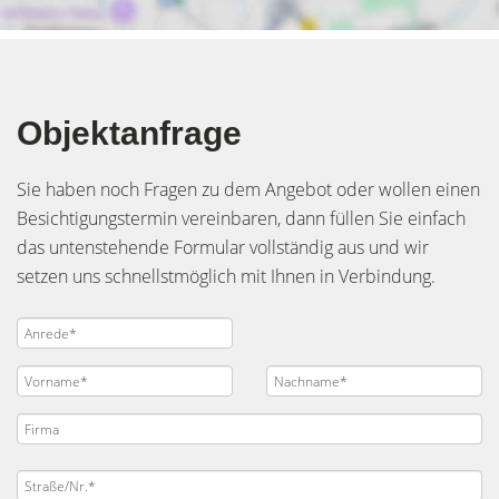
Objektanfrage
Sie haben noch Fragen zu dem Angebot oder wollen einen
Besichtigungstermin vereinbaren, dann füllen Sie einfach
das untenstehende Formular vollständig aus und wir
setzen uns schnellstmöglich mit Ihnen in Verbindung.