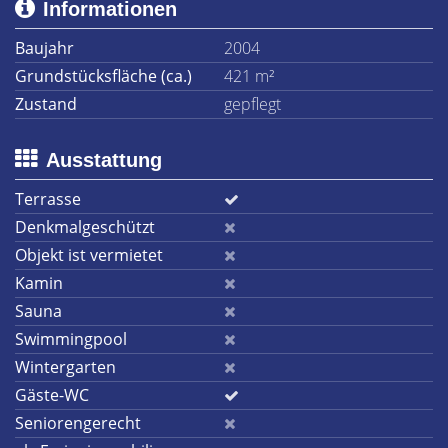
Informationen
Baujahr
2004
Grundstücksfläche (ca.)
421 m²
Zustand
gepflegt
Ausstattung
Terrasse
Denkmalgeschützt
Objekt ist vermietet
Kamin
Sauna
Swimmingpool
Wintergarten
Gäste-WC
Seniorengerecht