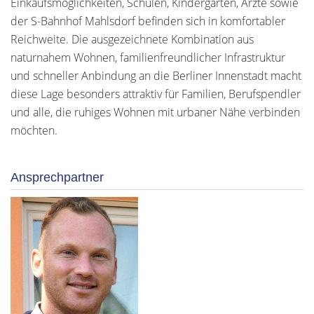
Einkaufsmöglichkeiten, Schulen, Kindergärten, Ärzte sowie
der S-Bahnhof Mahlsdorf befinden sich in komfortabler
Reichweite. Die ausgezeichnete Kombination aus
naturnahem Wohnen, familienfreundlicher Infrastruktur
und schneller Anbindung an die Berliner Innenstadt macht
diese Lage besonders attraktiv für Familien, Berufspendler
und alle, die ruhiges Wohnen mit urbaner Nähe verbinden
möchten.
Ansprechpartner