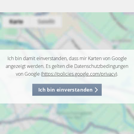
Ich bin damit einverstanden, dass mir Karten von Google
angezeigt werden. Es gelten die Datenschutzbedingungen
von Google (
https://policies.google.com/privacy
).
Ich bin einverstanden