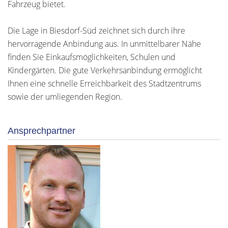
Fahrzeug bietet.
Die Lage in Biesdorf-Süd zeichnet sich durch ihre
hervorragende Anbindung aus. In unmittelbarer Nähe
finden Sie Einkaufsmöglichkeiten, Schulen und
Kindergärten. Die gute Verkehrsanbindung ermöglicht
Ihnen eine schnelle Erreichbarkeit des Stadtzentrums
sowie der umliegenden Region.
Ansprechpartner