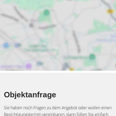
Objektanfrage
Sie haben noch Fragen zu dem Angebot oder wollen einen
Besichtigungstermin vereinbaren, dann füllen Sie einfach