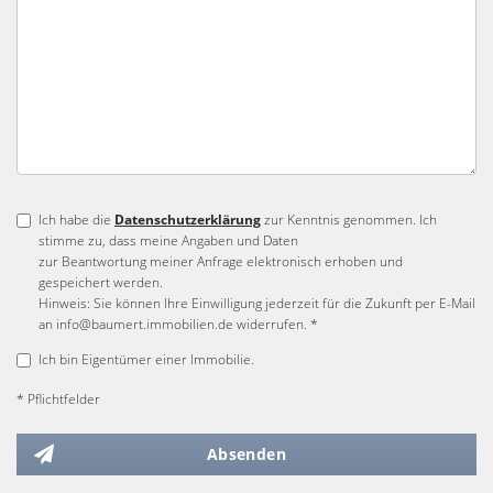
Ich habe die
Datenschutzerklärung
zur Kenntnis genommen. Ich
stimme zu, dass meine Angaben und Daten
zur Beantwortung meiner Anfrage elektronisch erhoben und
gespeichert werden.
Hinweis: Sie können Ihre Einwilligung jederzeit für die Zukunft per E-Mail
an info@baumert.immobilien.de widerrufen. *
Ich bin Eigentümer einer Immobilie.
* Pflichtfelder
Absenden