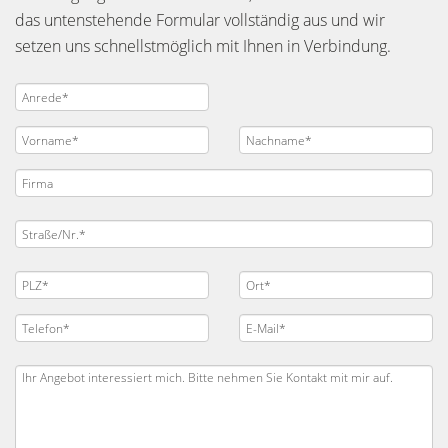
das untenstehende Formular vollständig aus und wir
setzen uns schnellstmöglich mit Ihnen in Verbindung.