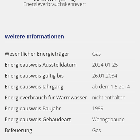
Energieverbrauchskennwert
Weitere Informationen
Wesentlicher Energieträger
Gas
Energieausweis Ausstelldatum
2024-01-25
Energieausweis gültig bis
26.01.2034
Energieausweis Jahrgang
ab dem 1.5.2014
Energieverbrauch für Warmwasser
nicht enthalten
Energieausweis Baujahr
1999
Energieausweis Gebäudeart
Wohngebäude
Befeuerung
Gas