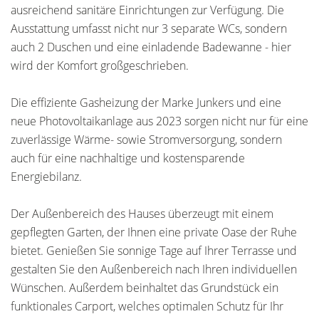
ausreichend sanitäre Einrichtungen zur Verfügung. Die
Ausstattung umfasst nicht nur 3 separate WCs, sondern
auch 2 Duschen und eine einladende Badewanne - hier
wird der Komfort großgeschrieben.
Die effiziente Gasheizung der Marke Junkers und eine
neue Photovoltaikanlage aus 2023 sorgen nicht nur für eine
zuverlässige Wärme- sowie Stromversorgung, sondern
auch für eine nachhaltige und kostensparende
Energiebilanz.
Der Außenbereich des Hauses überzeugt mit einem
gepflegten Garten, der Ihnen eine private Oase der Ruhe
bietet. Genießen Sie sonnige Tage auf Ihrer Terrasse und
gestalten Sie den Außenbereich nach Ihren individuellen
Wünschen. Außerdem beinhaltet das Grundstück ein
funktionales Carport, welches optimalen Schutz für Ihr