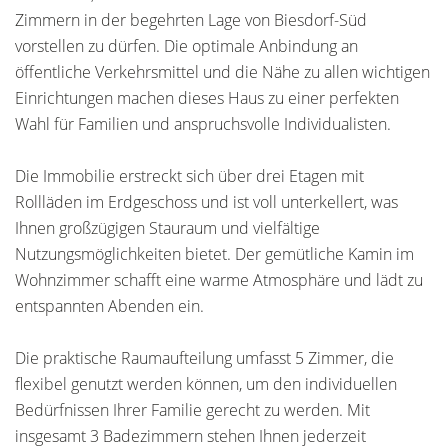
Zimmern in der begehrten Lage von Biesdorf-Süd
vorstellen zu dürfen. Die optimale Anbindung an
öffentliche Verkehrsmittel und die Nähe zu allen wichtigen
Einrichtungen machen dieses Haus zu einer perfekten
Wahl für Familien und anspruchsvolle Individualisten.
Die Immobilie erstreckt sich über drei Etagen mit
Rollläden im Erdgeschoss und ist voll unterkellert, was
Ihnen großzügigen Stauraum und vielfältige
Nutzungsmöglichkeiten bietet. Der gemütliche Kamin im
Wohnzimmer schafft eine warme Atmosphäre und lädt zu
entspannten Abenden ein.
Die praktische Raumaufteilung umfasst 5 Zimmer, die
flexibel genutzt werden können, um den individuellen
Bedürfnissen Ihrer Familie gerecht zu werden. Mit
insgesamt 3 Badezimmern stehen Ihnen jederzeit