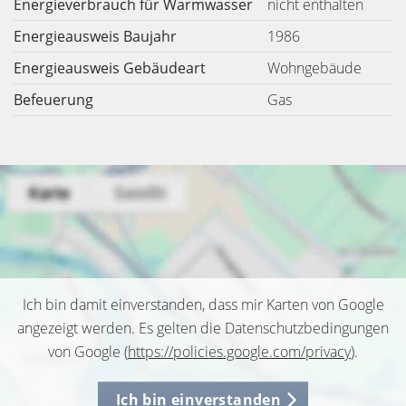
Energieverbrauch für Warmwasser
nicht enthalten
Energieausweis Baujahr
1986
Energieausweis Gebäudeart
Wohngebäude
Befeuerung
Gas
Ich bin damit einverstanden, dass mir Karten von Google
angezeigt werden. Es gelten die Datenschutzbedingungen
von Google (
https://policies.google.com/privacy
).
Ich bin einverstanden