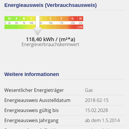
Energieausweis (Verbrauchsausweis)
118,40 kWh / (m²*a)
Energieverbrauchskennwert
Weitere Informationen
Wesentlicher Energieträger
Gas
Energieausweis Ausstelldatum
2018-02-15
Energieausweis gültig bis
15.02.2028
Energieausweis Jahrgang
ab dem 1.5.2014