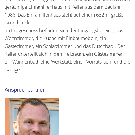
geräumige Einfamilienhaus mit Keller aus dem Baujahr
1986. Das Einfamilienhaus steht auf einem 632m² großen
Grundstück.
Im Erdgeschoss befinden sich der Eingangsbereich, das
Wohnzimmer, die Küche mit Einbaumöbeln, ein
Gästezimmer, ein Schlafzimmer und das Duschbad . Der
Keller unterteilt sich in den Heizraum, ein Gästezimmer,
ein Wannenbad, eine Werkstatt, einen Vorratsraum und die
Garage.
Ansprechpartner