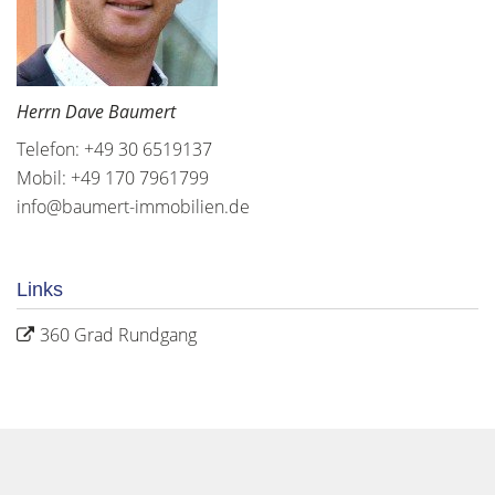
Herrn Dave Baumert
Telefon: +49 30 6519137
Mobil: +49 170 7961799
info@baumert-immobilien.de
Links
360 Grad Rundgang