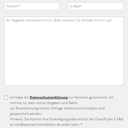
Ich habe die
Datenschutzerklärung
zur Kenntnis genommen. Ich
stimme zu, dass meine Angaben und Daten
zur Beantwortung meiner Anfrage elektronisch erhoben und
gespeichert werden.
Hinweis: Sie können Ihre Einwilligung jederzeit für die Zukunft per E-Mail
an info@baumert.immobilien.de widerrufen. *