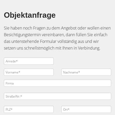
Objektanfrage
Sie haben noch Fragen zu dem Angebot oder wollen einen
Besichtigungstermin vereinbaren, dann füllen Sie einfach
das untenstehende Formular vollständig aus und wir
setzen uns schnellstmöglich mit Ihnen in Verbindung.