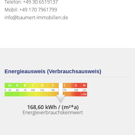
Telefon: +49 30 6519137
Mobil: +49 170 7961799
info@baumert-immobilien.de
Energieausweis (Verbrauchsausweis)
168,60 kWh / (m²*a)
Energieverbrauchskennwert