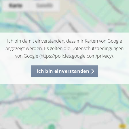
Ich bin damit einverstanden, dass mir Karten von Google
angezeigt werden. Es gelten die Datenschutzbedingungen
von Google (
https://policies.google.com/privacy
).
Ich bin einverstanden