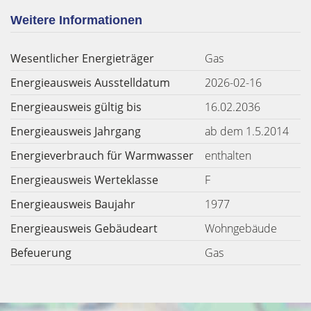
Weitere Informationen
Wesentlicher Energieträger
Gas
Energieausweis Ausstelldatum
2026-02-16
Energieausweis gültig bis
16.02.2036
Energieausweis Jahrgang
ab dem 1.5.2014
Energieverbrauch für Warmwasser
enthalten
Energieausweis Werteklasse
F
Energieausweis Baujahr
1977
Energieausweis Gebäudeart
Wohngebäude
Befeuerung
Gas