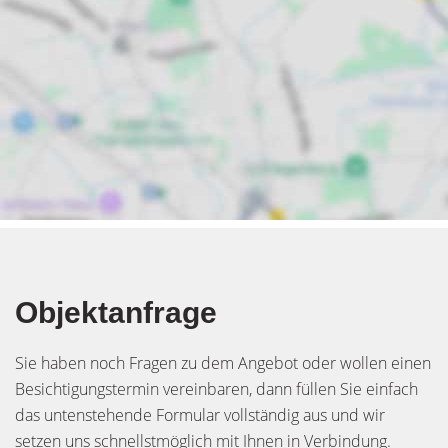
Objektanfrage
Sie haben noch Fragen zu dem Angebot oder wollen einen
Besichtigungstermin vereinbaren, dann füllen Sie einfach
das untenstehende Formular vollständig aus und wir
setzen uns schnellstmöglich mit Ihnen in Verbindung.