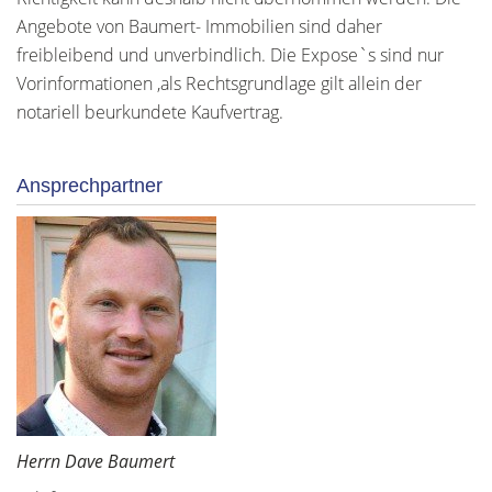
Angebote von Baumert- Immobilien sind daher
freibleibend und unverbindlich. Die Expose`s sind nur
Vorinformationen ,als Rechtsgrundlage gilt allein der
notariell beurkundete Kaufvertrag.
Ansprechpartner
Herrn Dave Baumert