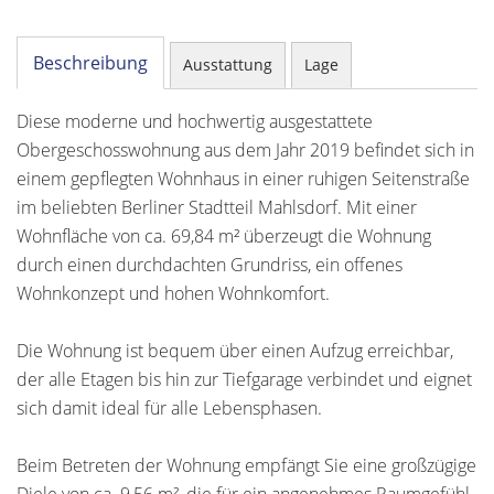
Beschreibung
Ausstattung
Lage
Diese moderne und hochwertig ausgestattete
Obergeschosswohnung aus dem Jahr 2019 befindet sich in
einem gepflegten Wohnhaus in einer ruhigen Seitenstraße
im beliebten Berliner Stadtteil Mahlsdorf. Mit einer
Wohnfläche von ca. 69,84 m² überzeugt die Wohnung
durch einen durchdachten Grundriss, ein offenes
Wohnkonzept und hohen Wohnkomfort.
Die Wohnung ist bequem über einen Aufzug erreichbar,
der alle Etagen bis hin zur Tiefgarage verbindet und eignet
sich damit ideal für alle Lebensphasen.
Beim Betreten der Wohnung empfängt Sie eine großzügige