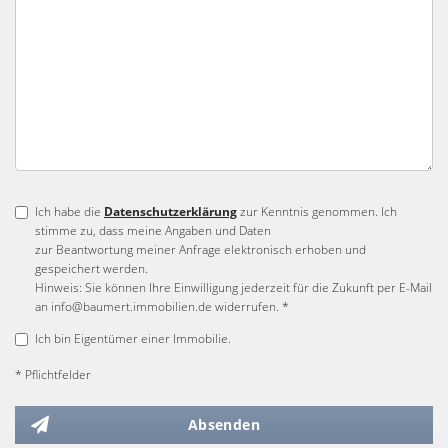
Ich habe die
Datenschutzerklärung
zur Kenntnis genommen. Ich
stimme zu, dass meine Angaben und Daten
zur Beantwortung meiner Anfrage elektronisch erhoben und
gespeichert werden.
Hinweis: Sie können Ihre Einwilligung jederzeit für die Zukunft per E-Mail
an info@baumert.immobilien.de widerrufen. *
Ich bin Eigentümer einer Immobilie.
* Pflichtfelder
Absenden