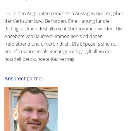
Die in den Angeboten gemachten Aussagen sind Angaben
der Verkäufer bzw. Behörden. Eine Haftung für die
Richtigkeit kann deshalb nicht übernommen werden. Die
Angebote von Baumert- Immobilien sind daher
freibleibend und unverbindlich. Die Expose`s sind nur
Vorinformationen ,als Rechtsgrundlage gilt allein der
notariell beurkundete Kaufvertrag.
Ansprechpartner