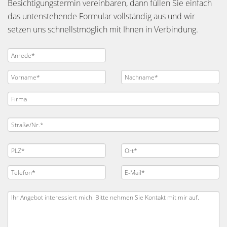
Besichtigungstermin vereinbaren, dann füllen Sie einfach
das untenstehende Formular vollständig aus und wir
setzen uns schnellstmöglich mit Ihnen in Verbindung.