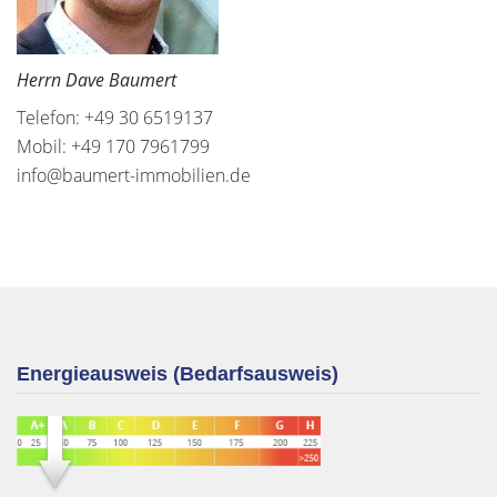
Herrn Dave Baumert
Telefon: +49 30 6519137
Mobil: +49 170 7961799
info@baumert-immobilien.de
Energieausweis (Bedarfsausweis)