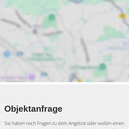
Objektanfrage
Sie haben noch Fragen zu dem Angebot oder wollen einen