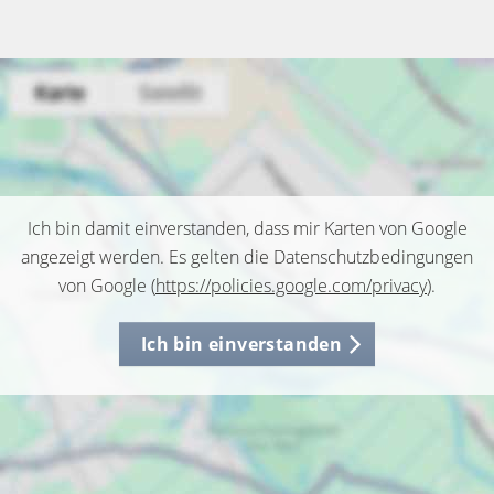
Ich bin damit einverstanden, dass mir Karten von Google
angezeigt werden. Es gelten die Datenschutzbedingungen
von Google (
https://policies.google.com/privacy
).
Ich bin einverstanden