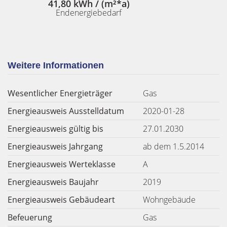
41,80 kWh / (m²*a)
Endenergiebedarf
Weitere Informationen
Wesentlicher Energieträger
Gas
Energieausweis Ausstelldatum
2020-01-28
Energieausweis gültig bis
27.01.2030
Energieausweis Jahrgang
ab dem 1.5.2014
Energieausweis Werteklasse
A
Energieausweis Baujahr
2019
Energieausweis Gebäudeart
Wohngebäude
Befeuerung
Gas