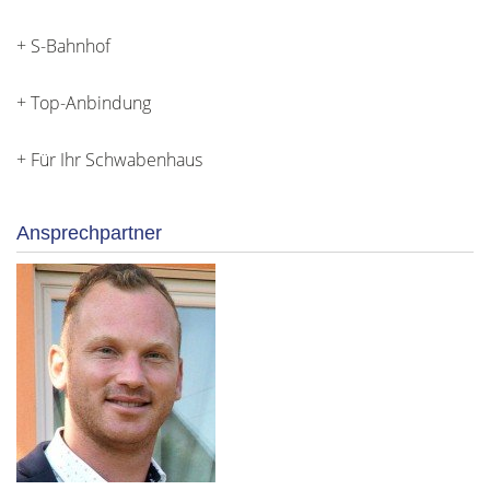
+ S-Bahnhof
+ Top-Anbindung
+ Für Ihr Schwabenhaus
Ansprechpartner