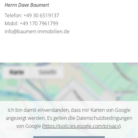
Herrn Dave Baumert
Telefon: +49 30 6519137
Mobil: +49 170 7961799
info@baumert-immobilien.de
Ich bin damit einverstanden, dass mir Karten von Google
angezeigt werden. Es gelten die Datenschutzbedingungen
von Google (
https://policies.google.com/privacy
).