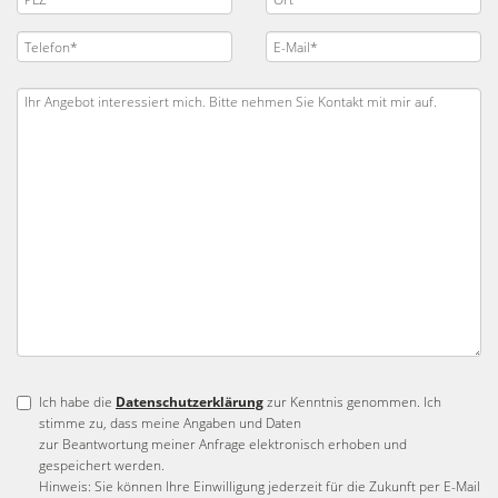
Ich habe die
Datenschutzerklärung
zur Kenntnis genommen. Ich
stimme zu, dass meine Angaben und Daten
zur Beantwortung meiner Anfrage elektronisch erhoben und
gespeichert werden.
Hinweis: Sie können Ihre Einwilligung jederzeit für die Zukunft per E-Mail