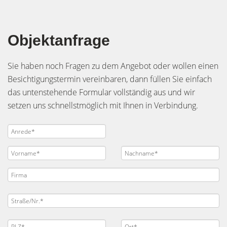
Objektanfrage
Sie haben noch Fragen zu dem Angebot oder wollen einen
Besichtigungstermin vereinbaren, dann füllen Sie einfach
das untenstehende Formular vollständig aus und wir
setzen uns schnellstmöglich mit Ihnen in Verbindung.