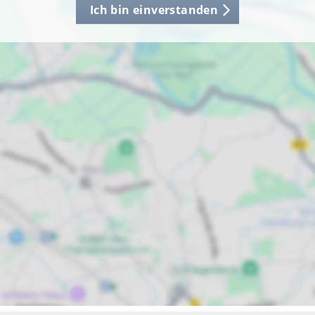
Ich bin einverstanden