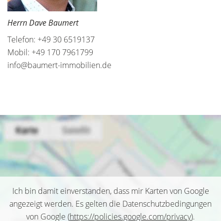
Herrn Dave Baumert
Telefon: +49 30 6519137
Mobil: +49 170 7961799
info@baumert-immobilien.de
Ich bin damit einverstanden, dass mir Karten von Google
angezeigt werden. Es gelten die Datenschutzbedingungen
von Google (
https://policies.google.com/privacy
).