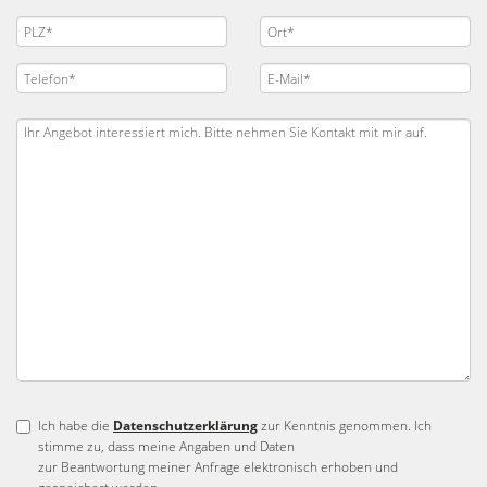
Ich habe die
Datenschutzerklärung
zur Kenntnis genommen. Ich
stimme zu, dass meine Angaben und Daten
zur Beantwortung meiner Anfrage elektronisch erhoben und