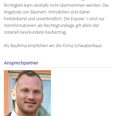
Richtigkeit kann deshalb nicht übernommen werden. Die
Angebote von Baumert- Immobilien sind daher
freibleibend und unverbindlich. Die Expose`s sind nur
Vorinformationen ,als Rechtsgrundlage gilt allein der
notariell beurkundete Kaufvertrag.
Als Baufirma empfehlen wir die Firma Schwabenhaus
Ansprechpartner