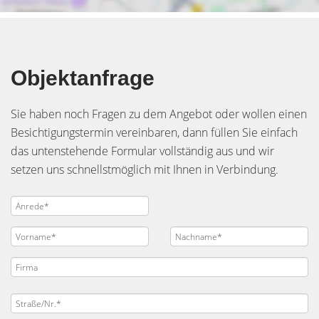
Objektanfrage
Sie haben noch Fragen zu dem Angebot oder wollen einen
Besichtigungstermin vereinbaren, dann füllen Sie einfach
das untenstehende Formular vollständig aus und wir
setzen uns schnellstmöglich mit Ihnen in Verbindung.