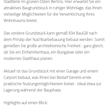
Stadtteile im grünen Osten Berlins. Hier erwartet Sie ein
attraktives Baugrundstück in ruhiger Wohnlage, das Ihnen
vielseitige Möglichkeiten für die Verwirklichung Ihres
Wohntraums bietet.
Das vordere Grundstück kann gemäß §34 BauGB nach
dem Prinzip der Nachbarbebauung bebaut werden. Somit
genießen Sie große architektonische Freiheit - ganz gleich,
ob Sie ein Einfamilienhaus, ein Bungalow oder ein
modernes Stadthaus planen.
Aktuell ist das Grundstück mit einer Garage und einem
Carport bebaut, was Ihnen bei Bedarf bereits erste
praktische Nutzungsmöglichkeiten bietet - ideal etwa zur
Lagerung während der Bauphase.
Highlights auf einen Blick: