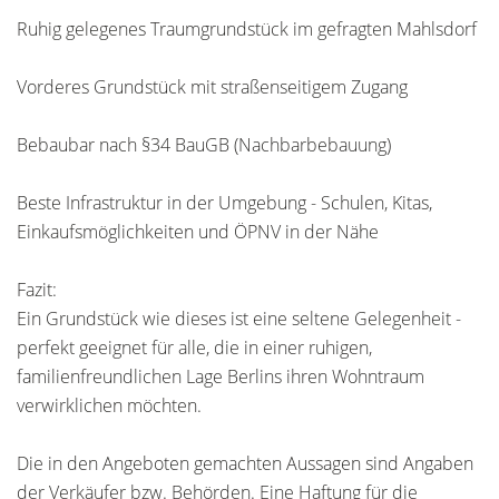
Ruhig gelegenes Traumgrundstück im gefragten Mahlsdorf
Vorderes Grundstück mit straßenseitigem Zugang
Bebaubar nach §34 BauGB (Nachbarbebauung)
Beste Infrastruktur in der Umgebung - Schulen, Kitas,
Einkaufsmöglichkeiten und ÖPNV in der Nähe
Fazit:
Ein Grundstück wie dieses ist eine seltene Gelegenheit -
perfekt geeignet für alle, die in einer ruhigen,
familienfreundlichen Lage Berlins ihren Wohntraum
verwirklichen möchten.
Die in den Angeboten gemachten Aussagen sind Angaben
der Verkäufer bzw. Behörden. Eine Haftung für die