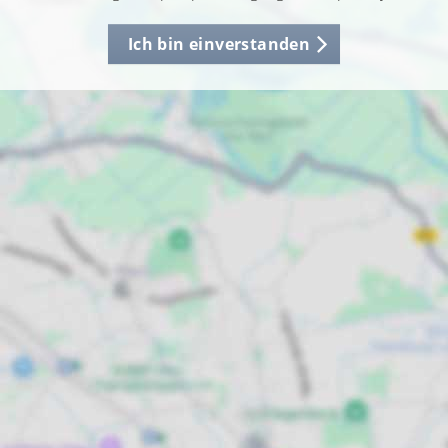
Ich bin einverstanden