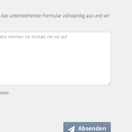
 das untenstehende Formular vollständig aus und wir
bilie.
Absenden