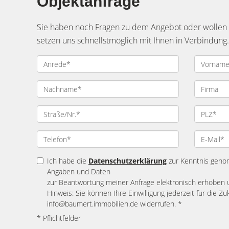
Objektanfrage
Sie haben noch Fragen zu dem Angebot oder wollen e
setzen uns schnellstmöglich mit Ihnen in Verbindung.
Ich habe die
Datenschutzerklärung
zur Kenntnis geno
Angaben und Daten
zur Beantwortung meiner Anfrage elektronisch erhoben 
Hinweis: Sie können Ihre Einwilligung jederzeit für die Zu
info@baumert.immobilien.de widerrufen. *
* Pflichtfelder