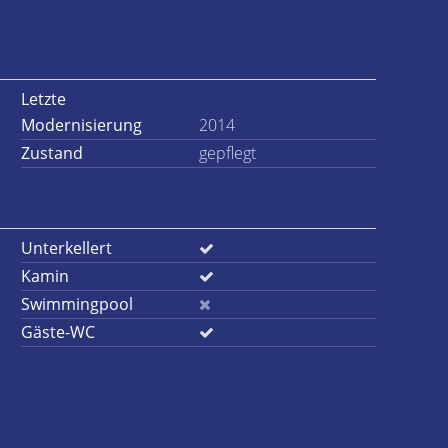
Letzte
Modernisierung
2014
Zustand
gepflegt
Unterkellert
Kamin
Swimmingpool
Gäste-WC