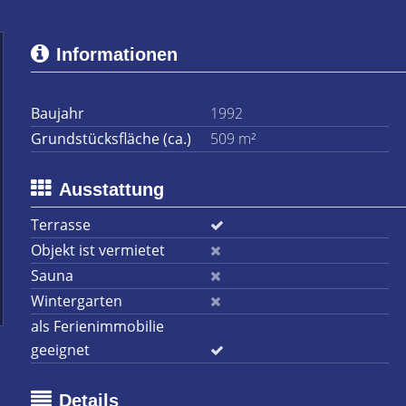
Informationen
Baujahr
1992
Grundstücksfläche (ca.)
509 m²
Ausstattung
Terrasse
Objekt ist vermietet
Sauna
Wintergarten
als Ferienimmobilie
geeignet
Details