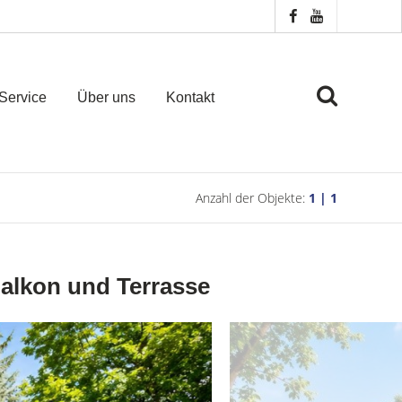
Service
Über uns
Kontakt
Anzahl der Objekte:
1 | 1
alkon und Terrasse