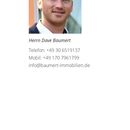
Herrn Dave Baumert
Telefon: +49 30 6519137
Mobil: +49 170 7961799
info@baumert-immobilien.de