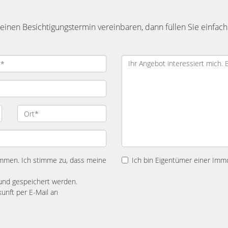
inen Besichtigungstermin vereinbaren, dann füllen Sie einfach
mmen. Ich stimme zu, dass meine
Ich bin Eigentümer einer Immo
und gespeichert werden.
kunft per E-Mail an