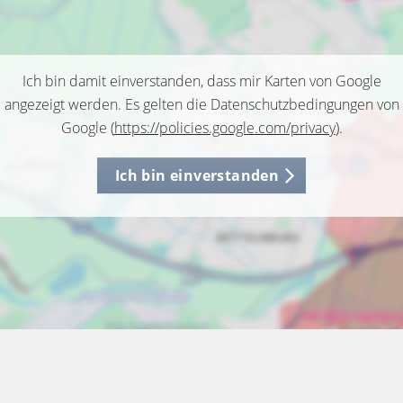
Ich bin damit einverstanden, dass mir Karten von Google
angezeigt werden. Es gelten die Datenschutzbedingungen von
Google (
https://policies.google.com/privacy
).
Ich bin einverstanden