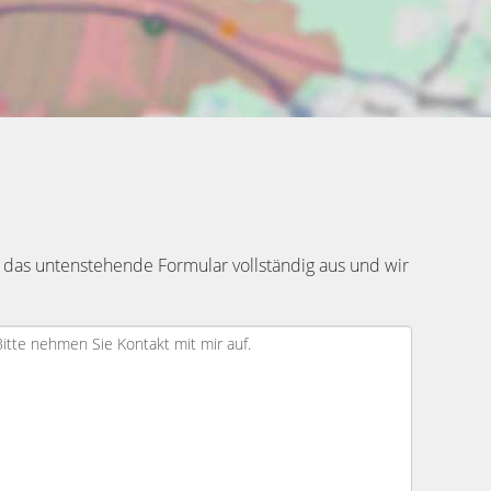
 das untenstehende Formular vollständig aus und wir