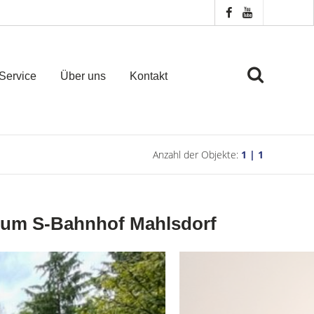
Service
Über uns
Kontakt
Anzahl der Objekte:
1 | 1
 zum S-Bahnhof Mahlsdorf