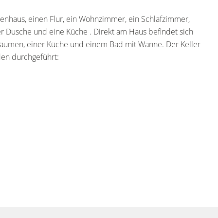
nhaus, einen Flur, ein Wohnzimmer, ein Schlafzimmer,
r Dusche und eine Küche . Direkt am Haus befindet sich
äumen, einer Küche und einem Bad mit Wanne. Der Keller
en durchgeführt: