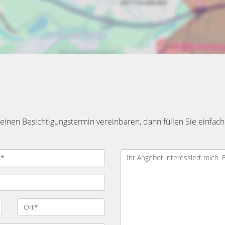
inen Besichtigungstermin vereinbaren, dann füllen Sie einfach