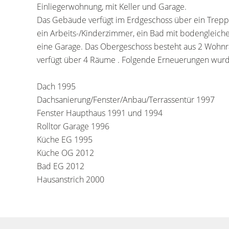
Einliegerwohnung, mit Keller und Garage.
Das Gebäude verfügt im Erdgeschoss über ein Treppe
ein Arbeits-/Kinderzimmer, ein Bad mit bodengleiche
eine Garage. Das Obergeschoss besteht aus 2 Wohnr
verfügt über 4 Räume . Folgende Erneuerungen wurd
Dach 1995
Dachsanierung/Fenster/Anbau/Terrassentür 1997
Fenster Haupthaus 1991 und 1994
Rolltor Garage 1996
Küche EG 1995
Küche OG 2012
Bad EG 2012
Hausanstrich 2000