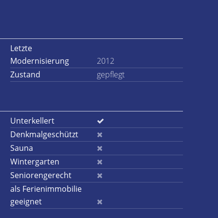
Letzte
Modernisierung
2012
Zustand
gepflegt
Unterkellert
Denkmalgeschützt
Sauna
Wintergarten
Seniorengerecht
als Ferienimmobilie
geeignet