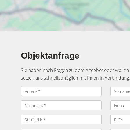
Objektanfrage
Sie haben noch Fragen zu dem Angebot oder wollen e
setzen uns schnellstmöglich mit Ihnen in Verbindung.