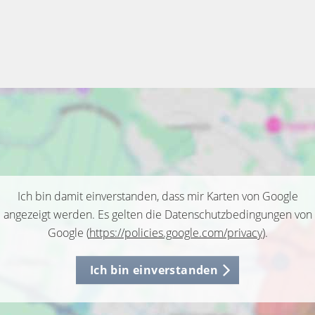
Ich bin damit einverstanden, dass mir Karten von Google
angezeigt werden. Es gelten die Datenschutzbedingungen von
Google (
https://policies.google.com/privacy
).
Ich bin einverstanden