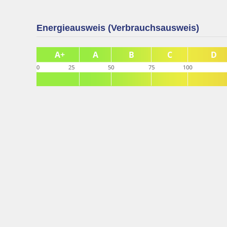
Energieausweis (Verbrauchsausweis)