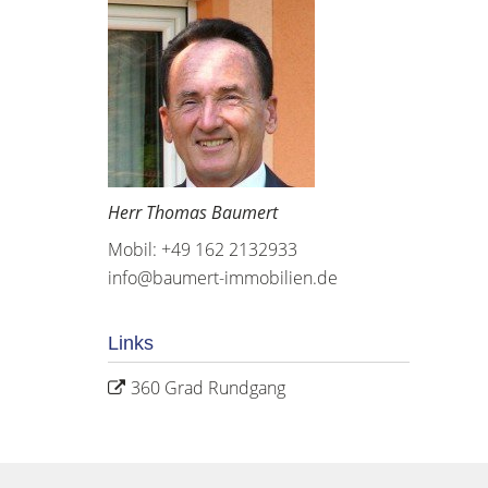
Herr Thomas Baumert
Mobil: +49 162 2132933
info@baumert-immobilien.de
Links
360 Grad Rundgang