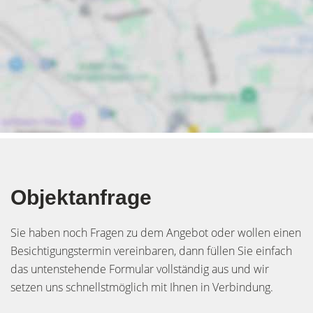
Objektanfrage
Sie haben noch Fragen zu dem Angebot oder wollen einen
Besichtigungstermin vereinbaren, dann füllen Sie einfach
das untenstehende Formular vollständig aus und wir
setzen uns schnellstmöglich mit Ihnen in Verbindung.