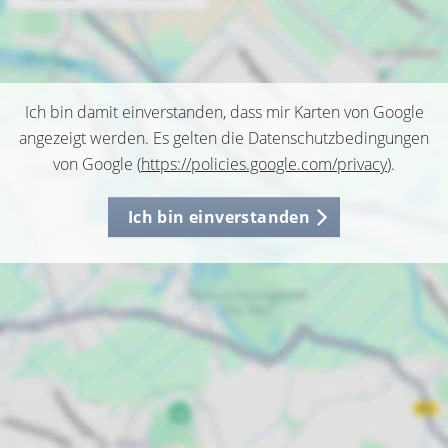
Ich bin damit einverstanden, dass mir Karten von Google
angezeigt werden. Es gelten die Datenschutzbedingungen
von Google (
https://policies.google.com/privacy
).
Ich bin einverstanden