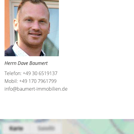
Herrn Dave Baumert
Telefon: +49 30 6519137
Mobil: +49 170 7961799
info@baumert-immobilien.de