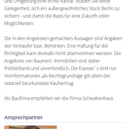
und Umgebung eine echte Rarität. Nutzen Sie diese
Gelegenheit, sich ein außergewöhnliches Stück Berlin zu
sichern - und damit die Basis für eine Zukunft voller
Möglichkeiten.
Die in den Angeboten gemachten Aussagen sind Angaben
der Verkäufer bzw. Behörden. Eine Haftung für die
Richtigkeit kann deshalb nicht übernommen werden. Die
Angebote von Baumert- Immobilien sind daher
freibleibend und unverbindlich. Die Expose`s sind nur
Vorinformationen ,als Rechtsgrundlage gilt allein der
notariell beurkundete Kaufvertrag.
Als Baufirma empfehlen wir die Firma Schwabenhaus
Ansprechpartner