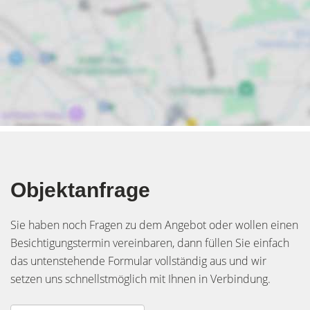
Objektanfrage
Sie haben noch Fragen zu dem Angebot oder wollen einen
Besichtigungstermin vereinbaren, dann füllen Sie einfach
das untenstehende Formular vollständig aus und wir
setzen uns schnellstmöglich mit Ihnen in Verbindung.