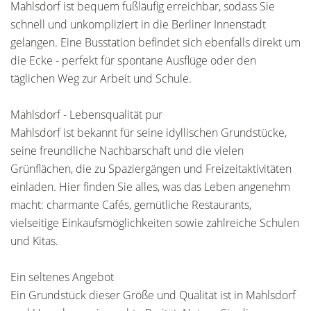
Mahlsdorf ist bequem fußläufig erreichbar, sodass Sie
schnell und unkompliziert in die Berliner Innenstadt
gelangen. Eine Busstation befindet sich ebenfalls direkt um
die Ecke - perfekt für spontane Ausflüge oder den
täglichen Weg zur Arbeit und Schule.
Mahlsdorf - Lebensqualität pur
Mahlsdorf ist bekannt für seine idyllischen Grundstücke,
seine freundliche Nachbarschaft und die vielen
Grünflächen, die zu Spaziergängen und Freizeitaktivitäten
einladen. Hier finden Sie alles, was das Leben angenehm
macht: charmante Cafés, gemütliche Restaurants,
vielseitige Einkaufsmöglichkeiten sowie zahlreiche Schulen
und Kitas.
Ein seltenes Angebot
Ein Grundstück dieser Größe und Qualität ist in Mahlsdorf