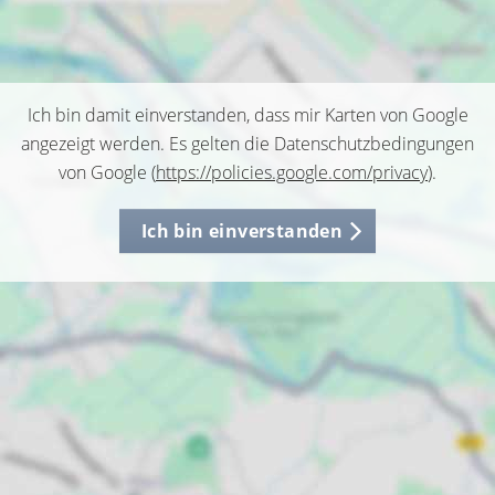
Ich bin damit einverstanden, dass mir Karten von Google
angezeigt werden. Es gelten die Datenschutzbedingungen
von Google (
https://policies.google.com/privacy
).
Ich bin einverstanden