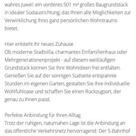
wahres Juwel: ein vorderes 501 m² großes Baugrundstück
in idealer Südausrichtung, das Ihnen alle Möglichkeiten zur
Verwirklichung Ihres ganz persönlichen Wohntraums
bietet.
Hier entsteht Ihr neues Zuhause
Ob moderne Stadtvilla, charmantes Einfamilienhaus oder
Mehrgenerationenprojekt - auf diesem weitläufigen
Grundstück können Sie Ihre Wohnideen frei entfalten.
Genießen Sie auf der sonnigen Südseite entspannte
Stunden im eigenen Garten, gestalten Sie Ihre individuelle
Wohlfühloase und schaffen Sie einen Rückzugsort, der
genau zu Ihnen passt.
Perfekte Anbindung für Ihren Alltag
Trotz der ruhigen, naturnahen Lage ist die Anbindung an
das öffentliche Verkehrsnetz hervorragend: Der S-Bahnhof