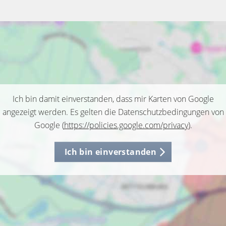
Ich bin damit einverstanden, dass mir Karten von Google
angezeigt werden. Es gelten die Datenschutzbedingungen von
Google (
https://policies.google.com/privacy
).
Ich bin einverstanden