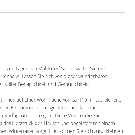
testen Lagen von Mahlsdorf Süd erwartet Sie ein
ilienhaus. Lassen Sie sich von dieser wunderbaren
t voller Behaglichkeit und Gemütlichkeit.
t Ihnen auf einer Wohnfläche von ca. 110 m² ausreichend
odernen Einbaumöbeln ausgestattet und lädt zum
 verfügt über eine gemütliche Wanne, die zum
t das Herzstück des Hauses und begeistert mit einem
en Wintertagen sorgt. Hier können Sie sich zurücklehnen