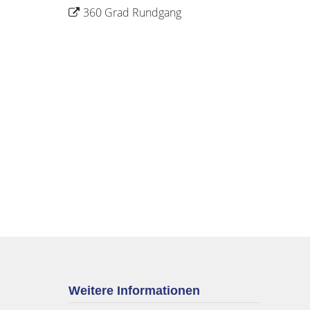
360 Grad Rundgang
Weitere Informationen