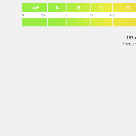
133,
Energie