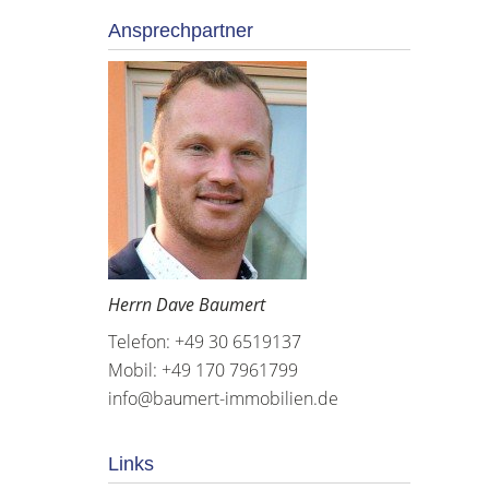
Ansprechpartner
Herrn Dave Baumert
Telefon: +49 30 6519137
Mobil: +49 170 7961799
info@baumert-immobilien.de
Links