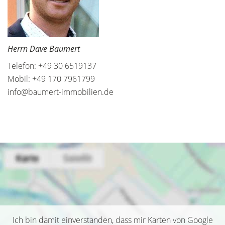
Herrn Dave Baumert
Telefon: +49 30 6519137
Mobil: +49 170 7961799
info@baumert-immobilien.de
Ich bin damit einverstanden, dass mir Karten von Google