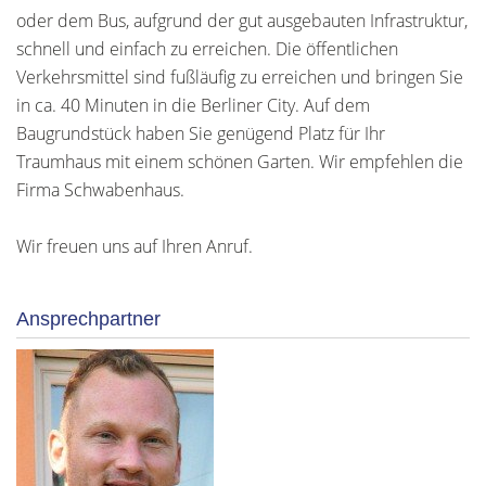
oder dem Bus, aufgrund der gut ausgebauten Infrastruktur,
schnell und einfach zu erreichen. Die öffentlichen
Verkehrsmittel sind fußläufig zu erreichen und bringen Sie
in ca. 40 Minuten in die Berliner City. Auf dem
Baugrundstück haben Sie genügend Platz für Ihr
Traumhaus mit einem schönen Garten. Wir empfehlen die
Firma Schwabenhaus.
Wir freuen uns auf Ihren Anruf.
Ansprechpartner