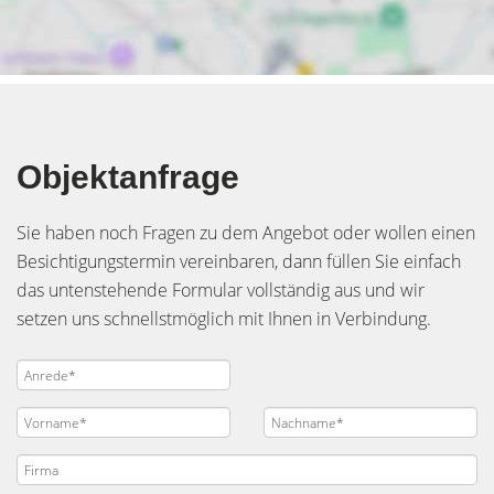
Objektanfrage
Sie haben noch Fragen zu dem Angebot oder wollen einen
Besichtigungstermin vereinbaren, dann füllen Sie einfach
das untenstehende Formular vollständig aus und wir
setzen uns schnellstmöglich mit Ihnen in Verbindung.