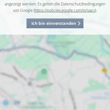
angezeigt werden. Es gelten die Datenschutzbedingungen
von Google (
https://policies.google.com/privacy
).
Ich bin einverstanden