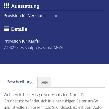
Ausstattung
Provision für Verkäufer
Details
Provision für Käufer
7,140% des Kaufpreises inkl. MwSt.
Beschreibung
Lage
Wohnen in bester Lage von Mahlsdorf Nord. Das
Grundstück befindet sich in einer ruhigen Seitenstraße
und ist vollerschlossen. Das Grundstück ist mit dem Auto