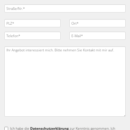
Ich habe die
Datenschutzerklärung
zur Kenntnis genommen. Ich